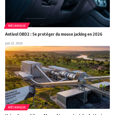
MÉCANIQUE
Antivol OBD2 : Se protéger du mouse jacking en 2026
juin 22, 2026
MÉCANIQUE