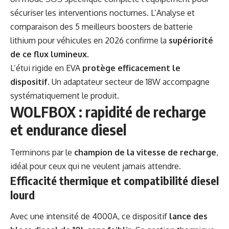
sécuriser les interventions nocturnes. L’Analyse et
comparaison des 5 meilleurs boosters de batterie
lithium pour véhicules en 2026 confirme la
supériorité
de ce flux lumineux
.
L’étui rigide en EVA
protège efficacement le
dispositif
. Un adaptateur secteur de 18W accompagne
systématiquement le produit.
WOLFBOX : rapidité de recharge
et endurance diesel
Terminons par le
champion de la vitesse de recharge
,
idéal pour ceux qui ne veulent jamais attendre.
Efficacité thermique et compatibilité diesel
lourd
Avec une intensité de 4000A, ce dispositif
lance des