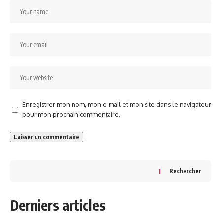
Enregistrer mon nom, mon e-mail et mon site dans le navigateur
pour mon prochain commentaire.
Rechercher
Derniers articles