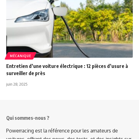
MÉCANIQUE
Entretien d’une voiture électrique : 12 pièces d’usure à
surveiller de près
juin 28, 2025
Qui sommes-nous ?
Powerracing est la référence pour les amateurs de