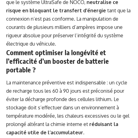
que le système UltraSafe de NOCO,
neutralise ce
risque en bloquant le transfert d’énergie
tant que la
connexion n’est pas conforme. La manipulation de
courants de plusieurs milliers d’ampères impose une
rigueur absolue pour préserver l’intégrité du système
électrique du véhicule.
Comment optimiser la longévité et
l’efficacité d’un booster de batterie
portable ?
La maintenance préventive est indispensable : un cycle
de recharge tous les 60 à 90 jours est préconisé pour
éviter la décharge profonde des cellules lithium. Le
stockage doit s’effectuer dans un environnement à
température modérée, les chaleurs excessives ou le gel
prolongé altérant la chimie interne et
réduisant la
capacité utile de l’accumulateur
.