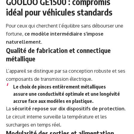
GOOLOO GE1500 : compromis
idéal pour véhicules standards
Pour ceux qui cherchent l’équilibre sans débourser une
fortune,
ce modèle intermédiaire s’impose
naturellement
.
Qualité de fabrication et connectique
métallique
L’appareil se distingue par sa conception robuste et ses
composants de transmission électrique.
Le choix de pinces entièrement métalliques
assure une conductivité optimale et une longévité
accrue face aux modèles en plastique.
La
sécurité repose sur dix dispositifs de protection
.
Le circuit interne surveille la température et les
surcharges en temps réel.
Modularité des sorties et alimentation