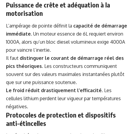
Puissance de crête et adéquation à la
motorisation
L’ampérage de pointe définit la
capacité de démarrage
immédiate
. Un moteur essence de 6L requiert environ
1000A, alors qu’un bloc diesel volumineux exige 4000A
pour vaincre l’inertie.
Il faut
distinguer le courant de démarrage réel des
pics théoriques
. Les constructeurs communiquent
souvent sur des valeurs maximales instantanées plutôt
que sur une puissance soutenue.
Le froid réduit drastiquement l’efficacité
. Les
cellules lithium perdent leur vigueur par températures
négatives.
Protocoles de protection et dispositifs
anti-étincelles