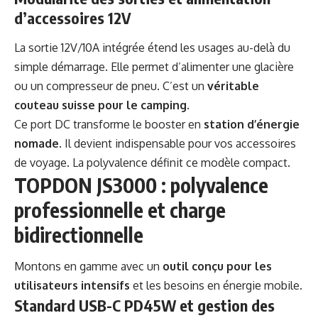
d’accessoires 12V
La sortie 12V/10A intégrée étend les usages au-delà du
simple démarrage. Elle permet d’alimenter une glacière
ou un compresseur de pneu. C’est un
véritable
couteau suisse pour le camping
.
Ce port DC transforme le booster en
station d’énergie
nomade
. Il devient indispensable pour vos
accessoires
de voyage
. La polyvalence définit ce modèle compact.
TOPDON JS3000 : polyvalence
professionnelle et charge
bidirectionnelle
Montons en gamme avec un
outil conçu pour les
utilisateurs intensifs
et les besoins en énergie mobile.
Standard USB-C PD45W et gestion des