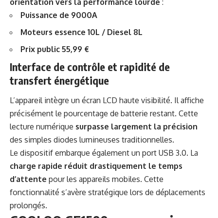
orientation vers la performance lourde
:
Puissance de 9000A
Moteurs essence 10L / Diesel 8L
Prix public 55,99 €
Interface de contrôle et rapidité de
transfert énergétique
L’appareil intègre un écran LCD haute visibilité. Il affiche
précisément le pourcentage de batterie restant. Cette
lecture numérique
surpasse largement la précision
des simples diodes lumineuses traditionnelles.
Le dispositif embarque également un port USB 3.0. La
charge rapide réduit drastiquement le temps
d’attente
pour les appareils mobiles. Cette
fonctionnalité s’avère stratégique lors de déplacements
prolongés.