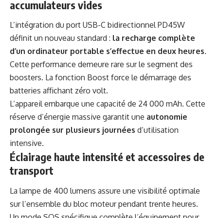
accumulateurs vides
L’intégration du port USB-C bidirectionnel PD45W
définit un nouveau standard :
la recharge complète
d’un ordinateur portable s’effectue en deux heures
.
Cette performance demeure rare sur le segment des
boosters. La fonction Boost force le démarrage des
batteries affichant zéro volt.
L’appareil embarque une capacité de 24 000 mAh. Cette
réserve d’énergie massive garantit une
autonomie
prolongée sur plusieurs journées
d’utilisation
intensive.
Éclairage haute intensité et accessoires de
transport
La lampe de 400 lumens assure une visibilité optimale
sur l’ensemble du bloc moteur pendant trente heures.
Un mode SOS spécifique complète l’équipement pour