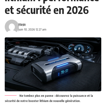
et sécurité en 2026
Hugo
juin 10, 2026 12:27 am
Ne tombez plus en panne : découvrez la puissance et la
sécurité de notre booster lithium de nouvelle génération.