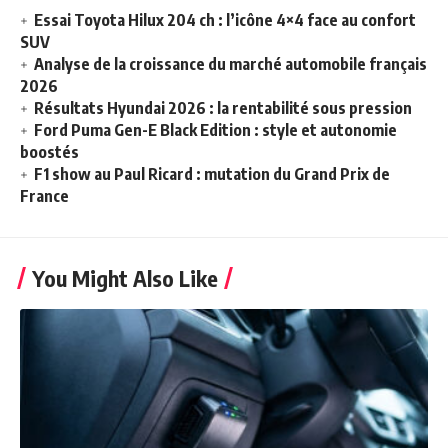
Essai Toyota Hilux 204 ch : l’icône 4×4 face au confort
SUV
Analyse de la croissance du marché automobile français
2026
Résultats Hyundai 2026 : la rentabilité sous pression
Ford Puma Gen-E Black Edition : style et autonomie
boostés
F1 show au Paul Ricard : mutation du Grand Prix de
France
You Might Also Like