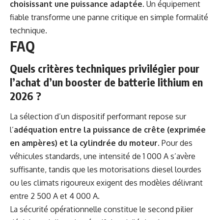
choisissant une puissance adaptée
. Un équipement
fiable transforme une panne critique en simple formalité
technique.
FAQ
Quels critères techniques privilégier pour
l’achat d’un booster de batterie lithium en
2026 ?
La sélection d’un dispositif performant repose sur
l’
adéquation entre la puissance de crête (exprimée
en ampères) et la cylindrée du moteur
. Pour des
véhicules standards, une intensité de 1 000 A s’avère
suffisante, tandis que les motorisations diesel lourdes
ou les climats rigoureux exigent des modèles délivrant
entre 2 500 A et 4 000 A.
La sécurité opérationnelle constitue le second pilier