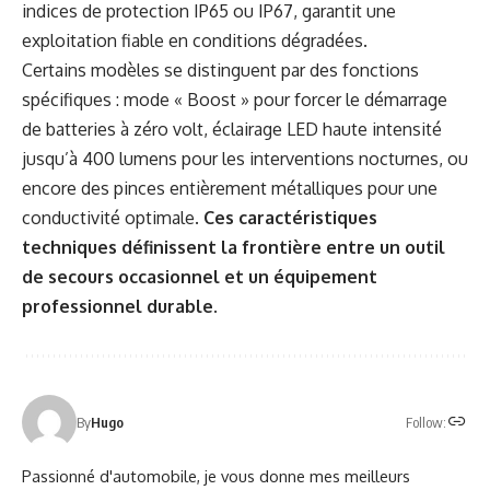
indices de protection IP65 ou IP67, garantit une
exploitation fiable en conditions dégradées.
Certains modèles se distinguent par des fonctions
spécifiques : mode « Boost » pour forcer le démarrage
de batteries à zéro volt, éclairage LED haute intensité
jusqu’à 400 lumens pour les interventions nocturnes, ou
encore des pinces entièrement métalliques pour une
conductivité optimale.
Ces caractéristiques
techniques définissent la frontière entre un outil
de secours occasionnel et un équipement
professionnel durable
.
Follow:
By
Hugo
Passionné d'automobile, je vous donne mes meilleurs