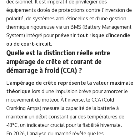
décisionnel. Il est impératif de privilégier des
équipements dotés de protections contre l’inversion de
polarité, de systèmes anti-étincelles et d’une gestion
thermique rigoureuse via un BMS (Battery Management
System) intégré pour
prévenir tout risque d’incendie
ou de court-circuit
.
Quelle est la distinction réelle entre
ampérage de crête et courant de
démarrage à froid (CCA) ?
L’
ampérage de crête représente la valeur maximale
théorique
lors d’une impulsion brève pour amorcer le
mouvement du moteur. À l’inverse, le CCA (Cold
Cranking Amps) mesure la capacité de la batterie à
maintenir un débit constant par des températures de
-18°C, un indicateur crucial pour la fiabilité hivernale.
En 2026, l’analyse du marché révèle que les