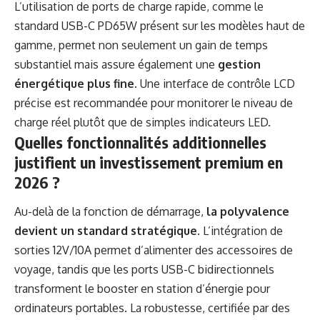
L’utilisation de ports de charge rapide, comme le
standard USB-C PD65W présent sur les modèles haut de
gamme, permet non seulement un gain de temps
substantiel mais assure également une
gestion
énergétique plus fine
. Une interface de contrôle LCD
précise est recommandée pour monitorer le niveau de
charge réel plutôt que de simples indicateurs LED.
Quelles fonctionnalités additionnelles
justifient un investissement premium en
2026 ?
Au-delà de la fonction de démarrage,
la polyvalence
devient un standard stratégique
. L’intégration de
sorties 12V/10A permet d’alimenter des accessoires de
voyage, tandis que les ports USB-C bidirectionnels
transforment le booster en station d’énergie pour
ordinateurs portables. La robustesse, certifiée par des