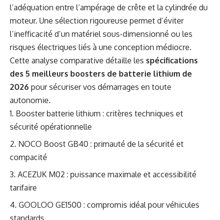
l’adéquation entre l’ampérage de crête et la cylindrée du
moteur. Une sélection rigoureuse permet d’éviter
l’inefficacité d’un matériel sous-dimensionné ou les
risques électriques liés à une conception médiocre.
Cette analyse comparative détaille les
spécifications
des 5 meilleurs boosters de batterie lithium de
2026
pour sécuriser vos démarrages en toute
autonomie.
Booster batterie lithium : critères techniques et
sécurité opérationnelle
NOCO Boost GB40 : primauté de la sécurité et
compacité
ACEZUK M02 : puissance maximale et accessibilité
tarifaire
GOOLOO GE1500 : compromis idéal pour véhicules
standards