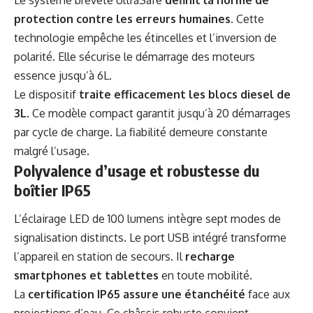
protection contre les erreurs humaines
. Cette
technologie empêche les étincelles et l’inversion de
polarité. Elle sécurise le démarrage des moteurs
essence jusqu’à 6L.
Le dispositif
traite efficacement les blocs diesel de
3L
. Ce modèle compact garantit jusqu’à 20 démarrages
par cycle de charge. La fiabilité demeure constante
malgré l’usage.
Polyvalence d’usage et robustesse du
boîtier IP65
L’éclairage LED de 100 lumens intègre sept modes de
signalisation distincts. Le port USB intégré transforme
l’appareil en station de secours. Il
recharge
smartphones et tablettes
en toute mobilité.
La
certification IP65 assure une étanchéité
face aux