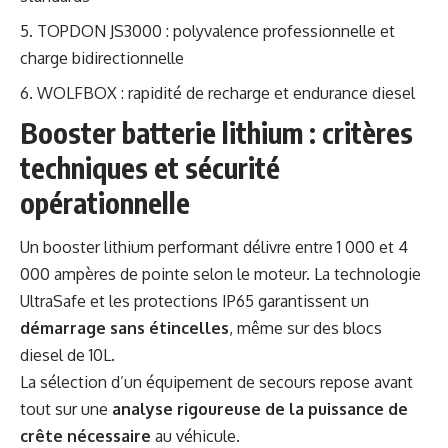
TOPDON JS3000 : polyvalence professionnelle et
charge bidirectionnelle
WOLFBOX : rapidité de recharge et endurance diesel
Booster batterie lithium : critères
techniques et sécurité
opérationnelle
Un booster lithium performant délivre entre 1 000 et 4
000 ampères de pointe selon le moteur. La technologie
UltraSafe et les protections IP65 garantissent un
démarrage sans étincelles
, même sur des blocs
diesel de 10L.
La sélection d’un équipement de secours repose avant
tout sur une
analyse rigoureuse de la puissance de
crête nécessaire
au véhicule.