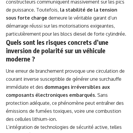
constructeurs communiquent massivement sur les pics
de puissance. Toutefois,
la stabilité de la tension
sous forte charge
demeure le véritable garant d’un
démarrage réussi sur les motorisations exigeantes,
particulièrement pour les blocs diesel de forte cylindrée.
Quels sont les risques concrets d’une
inversion de polarité sur un véhicule
moderne ?
Une erreur de branchement provoque une circulation de
courant inverse susceptible de générer une surchauffe
immédiate et des
dommages irréversibles aux
composants électroniques embarqués
. Sans
protection adéquate, ce phénomène peut entraîner des
émissions de fumées toxiques, voire une combustion
des cellules lithium-ion.
L’intégration de technologies de sécurité active, telles