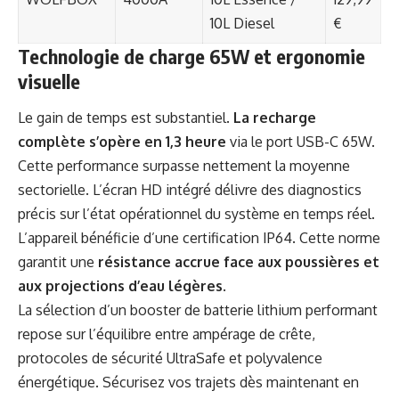
10L Diesel
€
Technologie de charge 65W et ergonomie
visuelle
Le gain de temps est substantiel.
La recharge
complète s’opère en 1,3 heure
via le port USB-C 65W.
Cette performance surpasse nettement la moyenne
sectorielle. L’écran HD intégré délivre des diagnostics
précis sur l’état opérationnel du système en temps réel.
L’appareil bénéficie d’une certification IP64. Cette norme
garantit une
résistance accrue face aux poussières et
aux projections d’eau légères
.
La sélection d’un booster de batterie lithium performant
repose sur l’équilibre entre ampérage de crête,
protocoles de sécurité UltraSafe et polyvalence
énergétique. Sécurisez vos trajets dès maintenant en