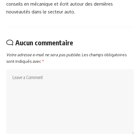
conseils en mécanique et écrit autour des dernières
nouveautés dans le secteur auto.
Aucun commentaire
Votre adresse e-mail ne sera pas publiée.
Les champs obligatoires
sont indiqués avec
*