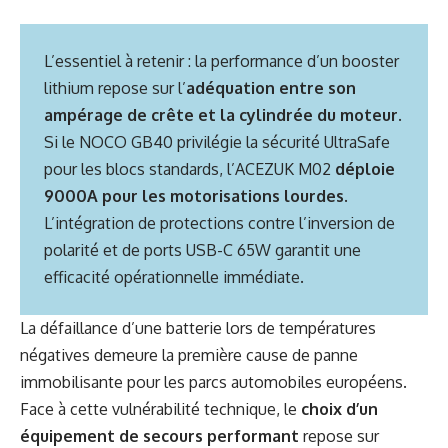
L’essentiel à retenir : la performance d’un booster
lithium repose sur l’
adéquation entre son
ampérage de crête et la cylindrée du moteur
.
Si le NOCO GB40 privilégie la sécurité UltraSafe
pour les blocs standards, l’ACEZUK M02
déploie
9000A pour les motorisations lourdes
.
L’intégration de protections contre l’inversion de
polarité et de ports USB-C 65W garantit une
efficacité opérationnelle immédiate.
La défaillance d’une batterie lors de températures
négatives demeure la première cause de panne
immobilisante pour les parcs automobiles européens.
Face à cette vulnérabilité technique, le
choix d’un
équipement de secours performant
repose sur