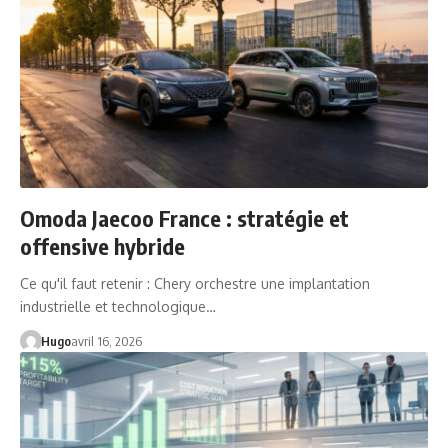
Omoda Jaecoo France : stratégie et
offensive hybride
Ce qu'il faut retenir : Chery orchestre une implantation
industrielle et technologique…
Hugo
avril 16, 2026