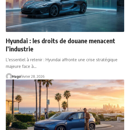
Hyundai : les droits de douane menacent
l’industrie
L'essentiel à retenir : Hyundai affronte une crise stratégique
majeure face à…
Hugo
février 28, 2026