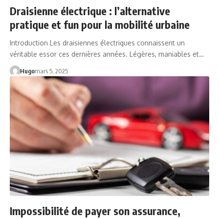
Draisienne électrique : l’alternative
pratique et fun pour la mobilité urbaine
Introduction Les draisiennes électriques connaissent un
véritable essor ces dernières années. Légères, maniables et…
Hugo
mars 5, 2025
Impossibilité de payer son assurance,