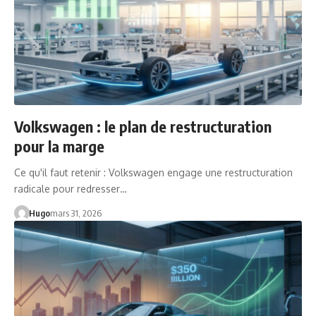
Volkswagen : le plan de restructuration
pour la marge
Ce qu'il faut retenir : Volkswagen engage une restructuration
radicale pour redresser…
Hugo
mars 31, 2026