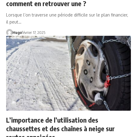
comment en retrouver une ?
Lorsque l’on traverse une période difficile sur le plan financier,
il peut…
Hugo
février 17, 2025
L’importance de l’utilisation des
chaussettes et des chaînes à neige sur
routes enneigées