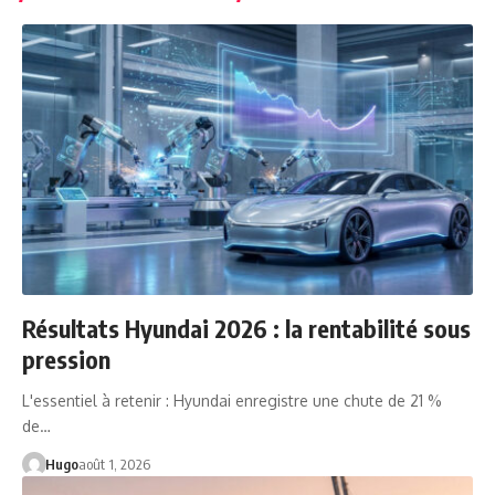
Résultats Hyundai 2026 : la rentabilité sous
pression
L'essentiel à retenir : Hyundai enregistre une chute de 21 %
de…
Hugo
août 1, 2026