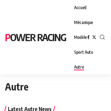
Accueil
Mécanique
POWER RACING
Modèle
Sport Auto
Autre
Autre
Latest Autre News