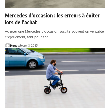
Mercedes d’occasion : les erreurs à éviter
lors de l’achat
Acheter une Mercedes d'occasion suscite souvent un véritable
engouement, tant pour son…
Hugo
octobre 13, 2025