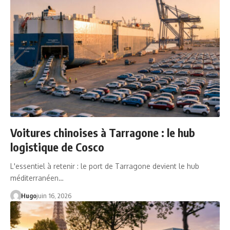
Voitures chinoises à Tarragone : le hub
logistique de Cosco
L'essentiel à retenir : le port de Tarragone devient le hub
méditerranéen…
Hugo
juin 16, 2026