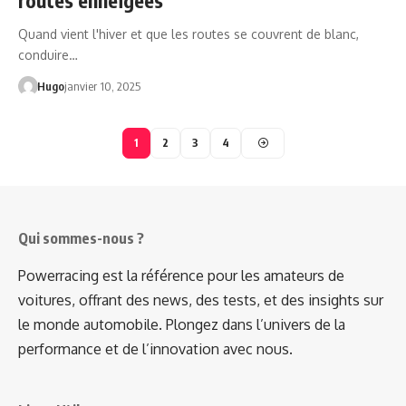
Quand vient l'hiver et que les routes se couvrent de blanc,
conduire…
Hugo
janvier 10, 2025
1
2
3
4
Qui sommes-nous ?
Powerracing est la référence pour les amateurs de
voitures, offrant des news, des tests, et des insights sur
le monde automobile. Plongez dans l’univers de la
performance et de l’innovation avec nous.