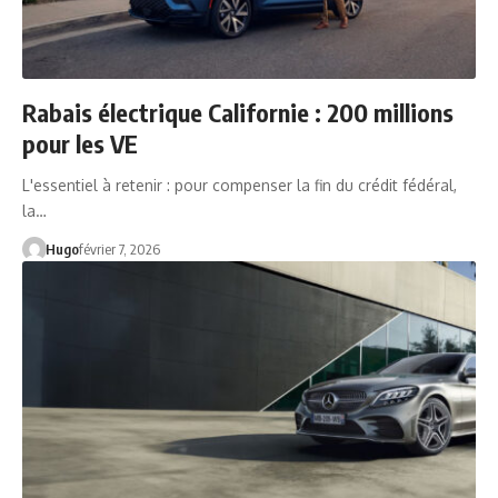
Rabais électrique Californie : 200 millions
pour les VE
L'essentiel à retenir : pour compenser la fin du crédit fédéral,
la…
Hugo
février 7, 2026