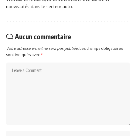
nouveautés dans le secteur auto.
Aucun commentaire
Votre adresse e-mail ne sera pas publiée.
Les champs obligatoires
sont indiqués avec
*