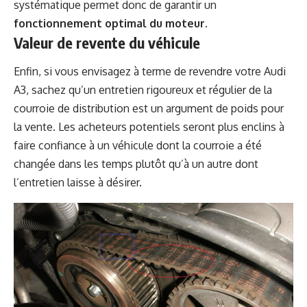
systématique permet donc de garantir un
fonctionnement optimal du moteur.
Valeur de revente du véhicule
Enfin, si vous envisagez à terme de revendre votre Audi
A3, sachez qu’un entretien rigoureux et régulier de la
courroie de distribution est un argument de poids pour
la vente. Les acheteurs potentiels seront plus enclins à
faire confiance à un véhicule dont la courroie a été
changée dans les temps plutôt qu’à un autre dont
l’entretien laisse à désirer.