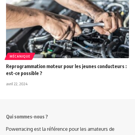
MÉCANIQUE
Reprogrammation moteur pour les jeunes conducteurs :
est-ce possible ?
avril 22, 2024
Qui sommes-nous ?
Powerracing est la référence pour les amateurs de