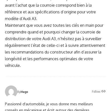
avant l’achat que la courroie correspond bien à la
référence et aux spécifications d’origine pour votre
modèle d’Audi A3.
Maintenant que vous avez toutes les clés en main pour
comprendre quand et pourquoi changer la courroie de
distribution de votre Audi A3, n’hésitez pas à surveiller
régulièrement l’état de celle-ci et à suivre attentivement
les recommandations du constructeur afin d’assurer la
longévité et les performances optimales de votre
véhicule.
Follow:
By
Hugo
Passionné d'automobile, je vous donne mes meilleurs
conseils en mécanique et écrit autour des dernières