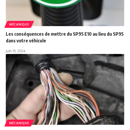
MÉCANIQUE
Les conséquences de mettre du SP95 E10 au lieu du SP95
dans votre véhicule
juin 15, 2024
MÉCANIQUE