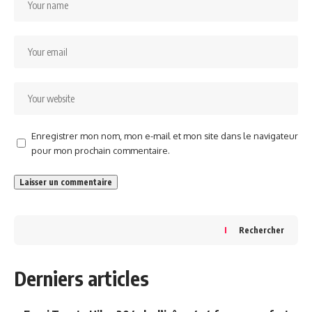
Enregistrer mon nom, mon e-mail et mon site dans le navigateur
pour mon prochain commentaire.
Rechercher
Derniers articles