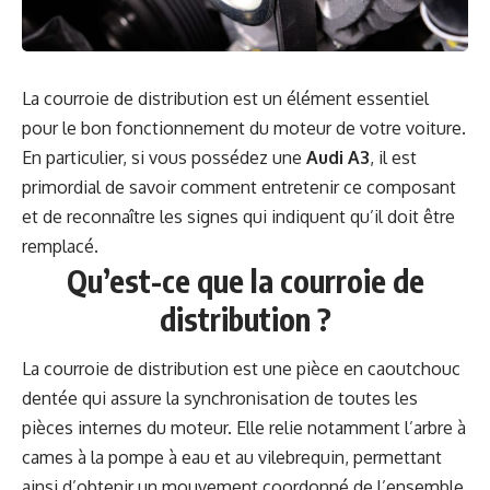
La courroie de distribution est un élément essentiel
pour le bon fonctionnement du moteur de votre voiture.
En particulier, si vous possédez une
Audi A3
, il est
primordial de savoir comment entretenir ce composant
et de reconnaître les signes qui indiquent qu’il doit être
remplacé.
Qu’est-ce que la courroie de
distribution ?
La courroie de distribution est une pièce en caoutchouc
dentée qui assure la synchronisation de toutes les
pièces internes du moteur. Elle relie notamment l’arbre à
cames à la pompe à eau et au vilebrequin, permettant
ainsi d’obtenir un mouvement coordonné de l’ensemble