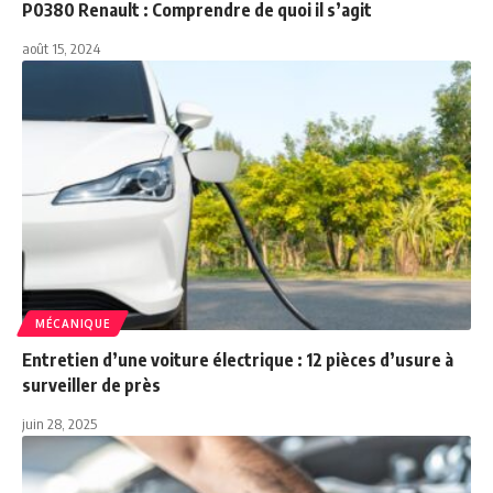
P0380 Renault : Comprendre de quoi il s’agit
août 15, 2024
MÉCANIQUE
Entretien d’une voiture électrique : 12 pièces d’usure à
surveiller de près
juin 28, 2025