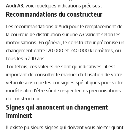
Audi A3
, voici quelques indications précises :
Recommandations du constructeur
Les recommandations d’Audi pour le remplacement de
la courroie de distribution sur une A3 varient selon les
motorisations. En général, le constructeur préconise un
changement entre 120 000 et 240 000 kilomètres, ou
tous les 5 à 10 ans.
Toutefois, ces valeurs ne sont qu’indicatives : il est
important de consulter le manuel d’utilisation de votre
véhicule ainsi que les consignes spécifiques pour votre
modèle afin d’être sûr de respecter les préconisations
du constructeur.
Signes qui annoncent un changement
imminent
Il existe plusieurs signes qui doivent vous alerter quant