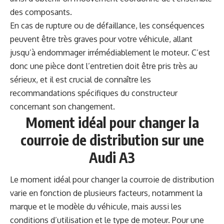
des composants.
En cas de rupture ou de défaillance, les conséquences
peuvent être très graves pour votre véhicule, allant
jusqu’à endommager irrémédiablement le moteur. C’est
donc une pièce dont l’entretien doit être pris très au
sérieux, et il est crucial de connaître les
recommandations spécifiques du constructeur
concernant son changement.
Moment idéal pour changer la
courroie de distribution sur une
Audi A3
Le moment idéal pour changer la courroie de distribution
varie en fonction de plusieurs facteurs, notamment la
marque et le modèle du véhicule, mais aussi les
conditions d’utilisation et le type de moteur. Pour une