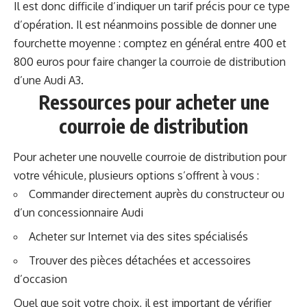
Il est donc difficile d’indiquer un tarif précis pour ce type
d’opération. Il est néanmoins possible de donner une
fourchette moyenne : comptez en général entre 400 et
800 euros pour faire changer la courroie de distribution
d’une Audi A3.
Ressources pour acheter une
courroie de distribution
Pour acheter une nouvelle courroie de distribution pour
votre véhicule, plusieurs options s’offrent à vous :
Commander directement auprès du constructeur ou
d’un concessionnaire Audi
Acheter sur Internet via des sites spécialisés
Trouver des pièces détachées et accessoires
d’occasion
Quel que soit votre choix, il est important de vérifier