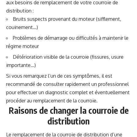
aux besoins de remplacement de votre courroie de
distribution :
Bruits suspects provenant du moteur (sifflement,
couinement…)
Problèmes de démarrage ou difficultés à maintenir le
régime moteur
Détérioration visible de la courroie (fissures, usure
importante…)
Si vous remarquez l’un de ces symptômes, il est
recommandé de consulter rapidement un professionnel
pour effectuer un diagnostic complet et éventuellement
procéder au remplacement de la courroie.
Raisons de changer la courroie de
distribution
Le remplacement de la courroie de distribution d’une