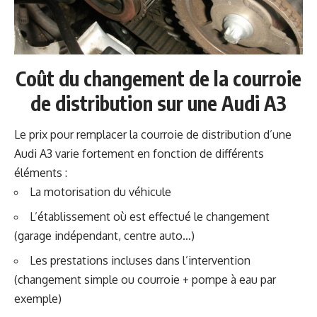
Coût du changement de la courroie
de distribution sur une Audi A3
Le prix pour remplacer la courroie de distribution d’une
Audi A3 varie fortement en fonction de différents
éléments :
La motorisation du véhicule
L’établissement où est effectué le changement
(garage indépendant, centre auto…)
Les prestations incluses dans l’intervention
(changement simple ou courroie + pompe à eau par
exemple)