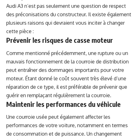
Audi A3 n’est pas seulement une question de respect
des préconisations du constructeur. Il existe également
plusieurs raisons qui devraient vous inciter à changer
cette pièce :
Prévenir les risques de casse moteur
Comme mentionné précédemment, une rupture ou un
mauvais fonctionnement de la courroie de distribution
peut entraîner des dommages importants pour votre
moteur. Étant donné le coût souvent très élevé d’une
réparation de ce type, il est préférable de prévenir que
guérir en remplaçant régulièrement la courroie.
Maintenir les performances du véhicule
Une courroie usée peut également affecter les
performances de votre voiture, notamment en termes
de consommation et de puissance. Un changement