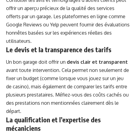
offrir un aperçu précieux de la qualité des services
offerts par un garage. Les plateformes en ligne comme
Google Reviews ou Yelp peuvent fournir des évaluations
honnêtes basées sur les expériences réelles des
utilisateurs.
Le devis et la transparence des tarifs
Un bon garage doit offrir un
devis clair et transparent
avant toute intervention. Cela permet non seulement de
fixer un budget (comme lorsque vous jouez sur un
jeu
de casino
), mais également de comparer les tarifs entre
plusieurs prestataires. Méfiez-vous des coûts cachés ou
des prestations non mentionnées clairement dès le
départ.
La qualification et l’expertise des
mécaniciens