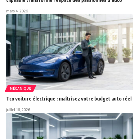
clipsable transforme l’espace des passionnés d’auto
mars 4, 2026
MÉCANIQUE
Tco voiture électrique : maîtrisez votre budget auto réel
juillet 16, 2026