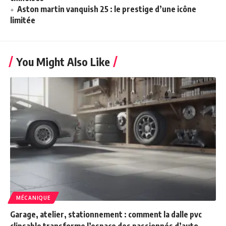
Aston martin vanquish 25 : le prestige d’une icône
limitée
You Might Also Like
MÉCANIQUE
Garage, atelier, stationnement : comment la dalle pvc