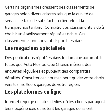
Certains organismes dressent des classements de
garages selon divers critères tels que la qualité de
service, le taux de satisfaction clientèle et la
transparence tarifaire. Connaître ces classements aide à
choisir un établissement réputé et fiable. Ces
classements sont souvent disponibles dans :
Les magazines spécialisés
Des publications réputées dans le domaine automobile,
telles que Auto Plus ou Que Choisir, mènent des
enquêtes régulières et publient des comparatifs
détaillés. Consulter ces sources peut guider votre choix
vers les meilleurs garages de votre région.
Les plateformes en ligne
Internet regorge de sites dédiés où les clients partagent
leurs expériences et notent les garages qu’ils ont