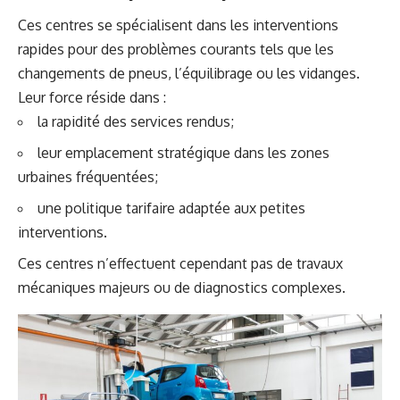
Ces centres se spécialisent dans les interventions
rapides pour des problèmes courants tels que les
changements de pneus, l’équilibrage ou les vidanges.
Leur force réside dans :
la rapidité des services rendus;
leur emplacement stratégique dans les zones
urbaines fréquentées;
une politique tarifaire adaptée aux petites
interventions.
Ces centres n’effectuent cependant pas de travaux
mécaniques majeurs ou de diagnostics complexes.