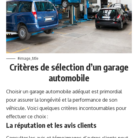
#image_title
Critères de sélection d’un garage
automobile
Choisir un garage automobile adéquat est primordial
pour assurer la longévité et la performance de son
véhicule. Voici quelques critères incontournables pour
effectuer ce choix :
La réputation et les avis clients
Consulter les avis et témoignages d’autres clients peut