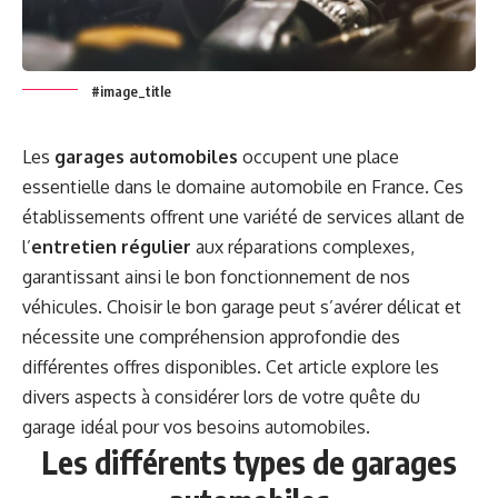
#image_title
Les
garages automobiles
occupent une place
essentielle dans le domaine automobile en France. Ces
établissements offrent une variété de services allant de
l’
entretien régulier
aux réparations complexes,
garantissant ainsi le bon fonctionnement de nos
véhicules. Choisir le bon garage peut s’avérer délicat et
nécessite une compréhension approfondie des
différentes offres disponibles. Cet article explore les
divers aspects à considérer lors de votre quête du
garage idéal pour vos besoins automobiles.
Les différents types de garages