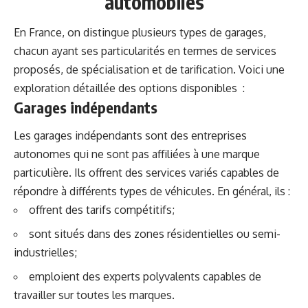
automobiles
En France, on distingue plusieurs types de garages,
chacun ayant ses particularités en termes de services
proposés, de spécialisation et de tarification. Voici une
exploration détaillée des options disponibles :
Garages indépendants
Les garages indépendants sont des entreprises
autonomes qui ne sont pas affiliées à une marque
particulière. Ils offrent des services variés capables de
répondre à différents types de véhicules. En général, ils :
offrent des tarifs compétitifs;
sont situés dans des zones résidentielles ou semi-
industrielles;
emploient des experts polyvalents capables de
travailler sur toutes les marques.