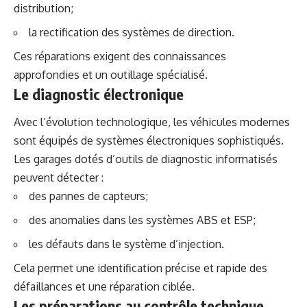
distribution;
la rectification des systèmes de direction.
Ces réparations exigent des connaissances
approfondies et un outillage spécialisé.
Le diagnostic électronique
Avec l’évolution technologique, les véhicules modernes
sont équipés de systèmes électroniques sophistiqués.
Les garages dotés d’outils de diagnostic informatisés
peuvent détecter :
des pannes de capteurs;
des anomalies dans les systèmes ABS et ESP;
les défauts dans le système d’injection.
Cela permet une identification précise et rapide des
défaillances et une réparation ciblée.
Les préparations au contrôle technique