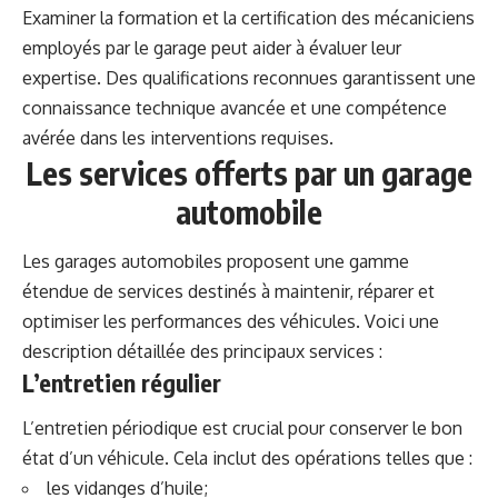
Examiner la formation et la certification des mécaniciens
employés par le garage peut aider à évaluer leur
expertise. Des qualifications reconnues garantissent une
connaissance technique avancée et une compétence
avérée dans les interventions requises.
Les services offerts par un garage
automobile
Les garages automobiles proposent une gamme
étendue de services destinés à maintenir, réparer et
optimiser les performances des véhicules. Voici une
description détaillée des principaux services :
L’entretien régulier
L’entretien périodique est crucial pour conserver le bon
état d’un véhicule. Cela inclut des opérations telles que :
les vidanges d’huile;