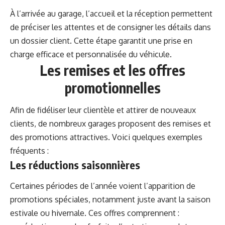
À l’arrivée au garage, l’accueil et la réception permettent
de préciser les attentes et de consigner les détails dans
un dossier client. Cette étape garantit une prise en
charge efficace et personnalisée du véhicule.
Les remises et les offres
promotionnelles
Afin de fidéliser leur clientèle et attirer de nouveaux
clients, de nombreux garages proposent des remises et
des promotions attractives. Voici quelques exemples
fréquents :
Les réductions saisonnières
Certaines périodes de l’année voient l’apparition de
promotions spéciales, notamment juste avant la saison
estivale ou hivernale. Ces offres comprennent :