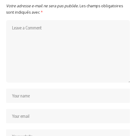
Votre adresse e-mail ne sera pas publiée.
Les champs obligatoires
sont indiqués avec
*