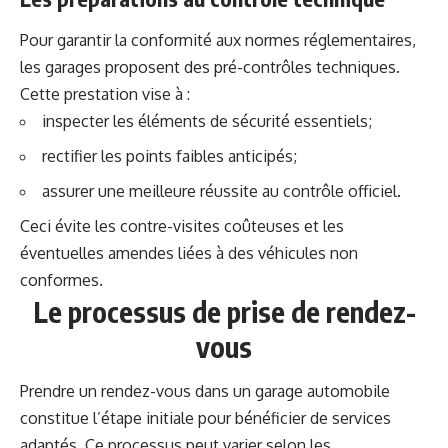
Pour garantir la conformité aux normes réglementaires,
les garages proposent des pré-contrôles techniques.
Cette prestation vise à :
inspecter les éléments de sécurité essentiels;
rectifier les points faibles anticipés;
assurer une meilleure réussite au contrôle officiel.
Ceci évite les contre-visites coûteuses et les
éventuelles amendes liées à des véhicules non
conformes.
Le processus de prise de rendez-
vous
Prendre un rendez-vous dans un garage automobile
constitue l’étape initiale pour bénéficier de services
adaptés. Ce processus peut varier selon les