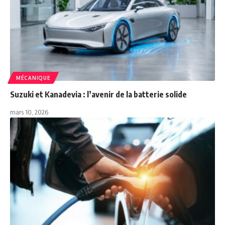
MÉCANIQUE
Suzuki et Kanadevia : l’avenir de la batterie solide
mars 10, 2026