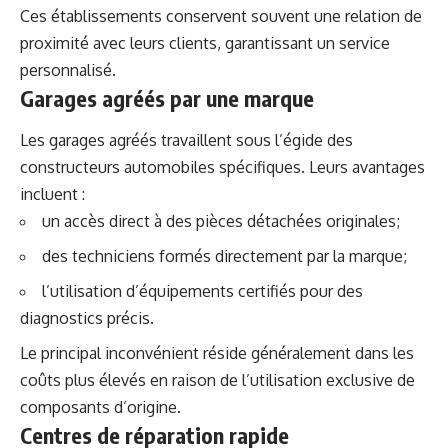
Ces établissements conservent souvent une relation de
proximité avec leurs clients, garantissant un service
personnalisé.
Garages agréés par une marque
Les garages agréés travaillent sous l’égide des
constructeurs automobiles spécifiques. Leurs avantages
incluent :
un accès direct à des pièces détachées originales;
des techniciens formés directement par la marque;
l’utilisation d’équipements certifiés pour des
diagnostics précis.
Le principal inconvénient réside généralement dans les
coûts plus élevés en raison de l’utilisation exclusive de
composants d’origine.
Centres de réparation rapide