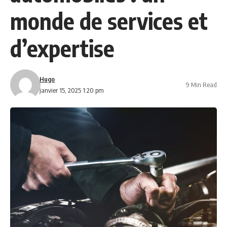
monde de services et
d’expertise
Hugo
9 Min Read
janvier 15, 2025 1:20 pm