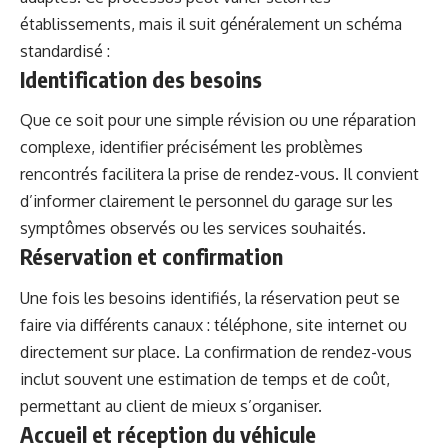
établissements, mais il suit généralement un schéma
standardisé :
Identification des besoins
Que ce soit pour une simple révision ou une réparation
complexe, identifier précisément les problèmes
rencontrés facilitera la prise de rendez-vous. Il convient
d’informer clairement le personnel du garage sur les
symptômes observés ou les services souhaités.
Réservation et confirmation
Une fois les besoins identifiés, la réservation peut se
faire via différents canaux : téléphone, site internet ou
directement sur place. La confirmation de rendez-vous
inclut souvent une estimation de temps et de coût,
permettant au client de mieux s’organiser.
Accueil et réception du véhicule