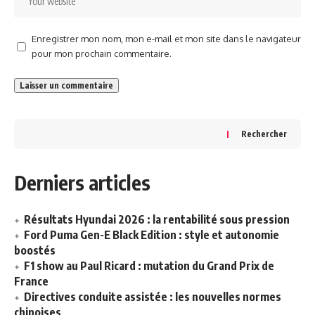
Enregistrer mon nom, mon e-mail et mon site dans le navigateur
pour mon prochain commentaire.
Rechercher
Derniers articles
Résultats Hyundai 2026 : la rentabilité sous pression
Ford Puma Gen-E Black Edition : style et autonomie
boostés
F1 show au Paul Ricard : mutation du Grand Prix de
France
Directives conduite assistée : les nouvelles normes
chinoises