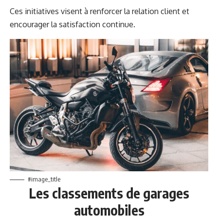
Ces initiatives visent à renforcer la relation client et
encourager la satisfaction continue.
#image_title
Les classements de garages
automobiles