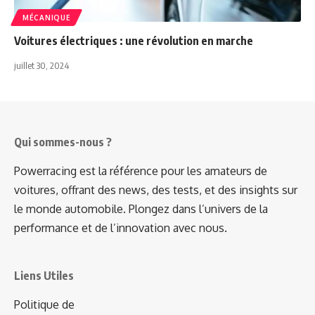
MÉCANIQUE
Voitures électriques : une révolution en marche
juillet 30, 2024
Qui sommes-nous ?
Powerracing est la référence pour les amateurs de
voitures, offrant des news, des tests, et des insights sur
le monde automobile. Plongez dans l’univers de la
performance et de l’innovation avec nous.
Liens Utiles
Politique de