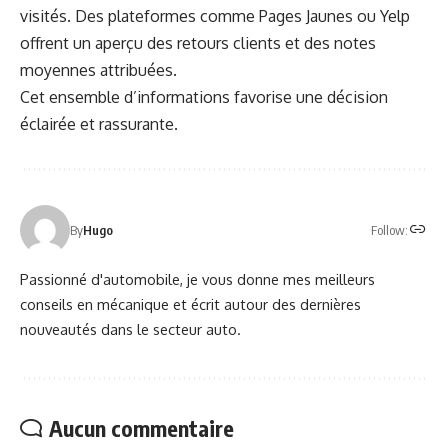
visités. Des plateformes comme Pages Jaunes ou Yelp
offrent un aperçu des retours clients et des notes
moyennes attribuées.
Cet ensemble d’informations favorise une décision
éclairée et rassurante.
Follow:
By
Hugo
Passionné d'automobile, je vous donne mes meilleurs
conseils en mécanique et écrit autour des dernières
nouveautés dans le secteur auto.
Aucun commentaire