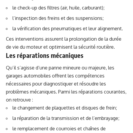
le check-up des filtres (air, huile, carburant);
l’inspection des freins et des suspensions;
la vérification des pneumatiques et leur alignement.
Ces interventions assurent la prolongation de la durée
de vie du moteur et optimisent la sécurité routière.
Les réparations mécaniques
Qu’il s’agisse d’une panne mineure ou majeure, les
garages automobiles offrent les compétences
nécessaires pour diagnostiquer et résoudre les
problèmes mécaniques. Parmi les réparations courantes,
on retrouve :
le changement de plaquettes et disques de frein;
la réparation de la transmission et de l’embrayage;
le remplacement de courroies et chaînes de