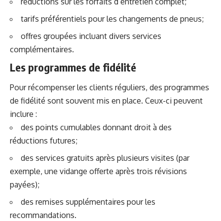
réductions sur les forfaits d’entretien complet;
tarifs préférentiels pour les changements de pneus;
offres groupées incluant divers services
complémentaires.
Les programmes de fidélité
Pour récompenser les clients réguliers, des programmes
de fidélité sont souvent mis en place. Ceux-ci peuvent
inclure :
des points cumulables donnant droit à des
réductions futures;
des services gratuits après plusieurs visites (par
exemple, une vidange offerte après trois révisions
payées);
des remises supplémentaires pour les
recommandations.