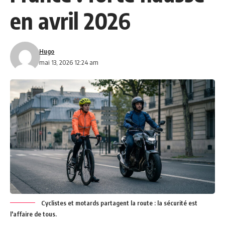
en avril 2026
Hugo
mai 13, 2026 12:24 am
Cyclistes et motards partagent la route : la sécurité est
l'affaire de tous.