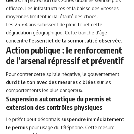
décès
. La protection des zones urbaines semble plus
efficace. Les infrastructures et la baisse des vitesses
moyennes limitent ici la létalité des chocs.
Les 25-64 ans subissent de plein fouet cette
dégradation géographique. Cette tranche d’âge
concentre l’
essentiel de la surmortalité observée
.
Action publique : le renforcement
de l’arsenal répressif et préventif
Pour contrer cette spirale négative, le gouvernement
durcit le ton avec des mesures ciblées
sur les
comportements les plus dangereux.
Suspension automatique du permis et
extension des contrôles physiques
Le préfet peut désormais
suspendre immédiatement
le permis
pour usage du téléphone. Cette mesure