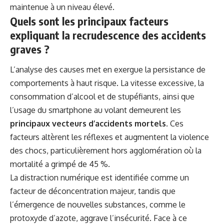
maintenue à un niveau élevé.
Quels sont les principaux facteurs
expliquant la recrudescence des accidents
graves ?
L’analyse des causes met en exergue la persistance de
comportements à haut risque. La vitesse excessive, la
consommation d’alcool et de stupéfiants, ainsi que
l’usage du smartphone au volant demeurent les
principaux vecteurs d’accidents mortels
. Ces
facteurs altèrent les réflexes et augmentent la violence
des chocs, particulièrement hors agglomération où la
mortalité a grimpé de 45 %.
La distraction numérique est identifiée comme un
facteur de déconcentration majeur, tandis que
l’émergence de nouvelles substances, comme le
protoxyde d’azote, aggrave l’insécurité. Face à ce