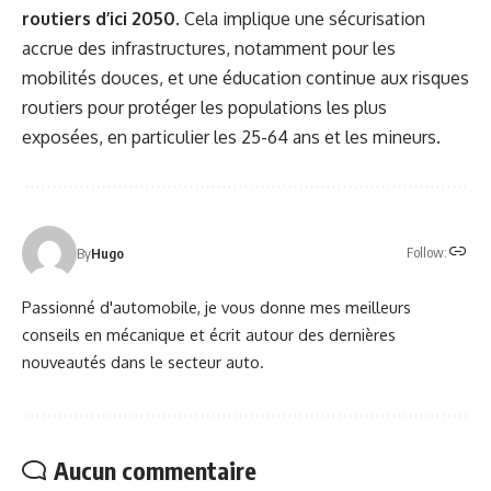
routiers d’ici 2050
. Cela implique une sécurisation
accrue des infrastructures, notamment pour les
mobilités douces, et une éducation continue aux risques
routiers pour protéger les populations les plus
exposées, en particulier les 25-64 ans et les mineurs.
Follow:
By
Hugo
Passionné d'automobile, je vous donne mes meilleurs
conseils en mécanique et écrit autour des dernières
nouveautés dans le secteur auto.
Aucun commentaire