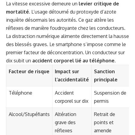
La vitesse excessive demeure un
levier critique de
mortalité
. L’usage détourné du protoxyde d’azote
inquiète désormais les autorités. Ce gaz altère les
réflexes de manière foudroyante chez les conducteurs.
La distraction numérique alimente directement la hausse
des blessés graves. Le smartphone s’impose comme le
premier facteur de déconcentration. Un conducteur sur
dix subit un
accident corporel lié au téléphone
.
Facteur de risque
Impact sur
Sanction
l’accidentalité
principale
Téléphone
Accident
Suspension de
corporel sur dix
permis
Alcool/Stupéfiants
Altération
Retrait de
grave des
points et
réflexes
amende