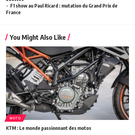
F1 show au Paul Ricard : mutation du Grand Prix de
France
You Might Also Like
MOTO
KTM : Le monde passionnant des motos