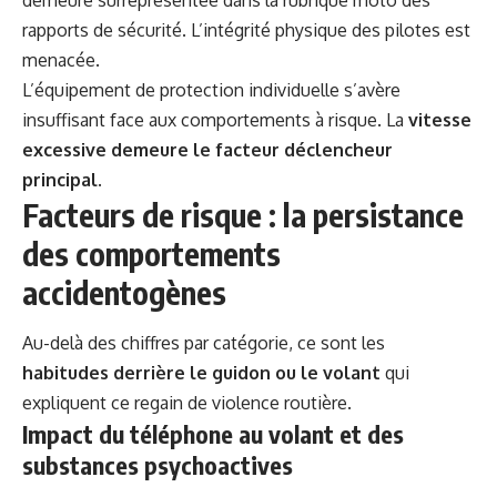
demeure surreprésentée dans la rubrique
moto
des
rapports de sécurité. L’intégrité physique des pilotes est
menacée.
L’équipement de protection individuelle s’avère
insuffisant face aux comportements à risque. La
vitesse
excessive demeure le facteur déclencheur
principal
.
Facteurs de risque : la persistance
des comportements
accidentogènes
Au-delà des chiffres par catégorie, ce sont les
habitudes derrière le guidon ou le volant
qui
expliquent ce regain de violence routière.
Impact du téléphone au volant et des
substances psychoactives