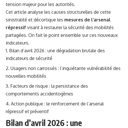
tension majeur pour les autorités.
Cet article analyse les causes structurelles de cette
sinistralité et décortique les
mesures de l’arsenal
répressif
visant à restaurer la sécurité des mobilités
partagées. On fait le point ensemble sur ces nouveaux
indicateurs.
Bilan d’avril 2026 : une dégradation brutale des
indicateurs de sécurité
Usagers non carrossés : l’inquiétante vulnérabilité des
nouvelles mobilités
Facteurs de risque : la persistance des
comportements accidentogènes
Action publique : le renforcement de l’arsenal
répressif et préventif
Bilan d’avril 2026 : une