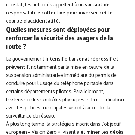
constat, les autorités appellent à un
sursaut de
responsabilité collective pour inverser cette
courbe d’accidentalité
.
Quelles mesures sont déployées pour
renforcer la sécurité des usagers de la
route ?
Le gouvernement
intensifie l’arsenal répressif et
préventif
, notamment par la mise en œuvre de la
suspension administrative immédiate du permis de
conduire pour l’usage du téléphone portable dans
certains départements pilotes. Parallèlement,
l’extension des contrôles physiques et la coordination
avec les polices municipales visent à accroître la
surveillance du réseau.
À plus long terme, la stratégie s’inscrit dans l’objectif
européen « Vision Zéro », visant à
éliminer les décès