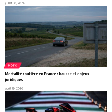
juillet 30, 2024
MOTO
Mortalité routière en France : hausse et enjeux
juridiques
avril 19, 2026