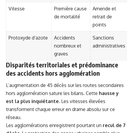
Vitesse
Première cause
Amende et
de mortalité
retrait de
points
Protoxyde d’azote
Accidents
Sanctions
nombreux et
administratives
graves
Disparités territoriales et prédominance
des accidents hors agglomération
L’augmentation de 45 décès sur les routes secondaires
hors agglomération sature les bilans. Cette
hausse y
est la plus inquiétante
. Les vitesses élevées
transforment chaque erreur en drame absolu sur ce
réseau.
Les agglomérations enregistrent pourtant un
recul de 7