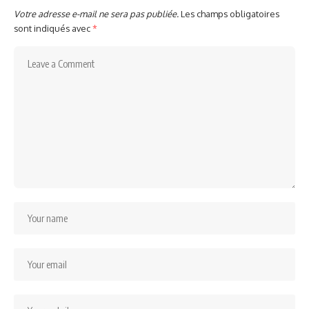
Votre adresse e-mail ne sera pas publiée.
Les champs obligatoires
sont indiqués avec
*