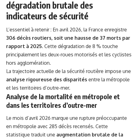
dégradation brutale des
indicateurs de sécurité
L’essentiel à retenir : En avril 2026, la France enregistre
306 décès routiers, soit une hausse de 37 morts par
rapport à 2025
. Cette dégradation de 8 % touche
principalement les deux-roues motorisés et les cyclistes
hors agglomération.
La trajectoire actuelle de la sécurité routière impose une
analyse rigoureuse des disparités
entre la métropole
et les territoires d’outre-mer.
Analyse de la mortalité en métropole et
dans les territoires d’outre-mer
Le mois d’avril 2026 marque une rupture préoccupante
en métropole avec 285 décès recensés. Cette
statistique traduit une
augmentation brutale de la