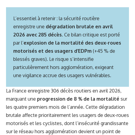
L’essentiel à retenir : la sécurité routière
enregistre une
dégradation brutale en avril
2026 avec 285 décès
. Ce bilan critique est porté
par l’
explosion de la mortalité des deux-roues
motorisés et des usagers d’EDPm
(+45 % de
blessés graves). Le risque s’intensifie
particulièrement hors agglomération, exigeant
une vigilance accrue des usagers vulnérables.
La France enregistre 306 décès routiers en avril 2026,
marquant une
progression de 8 % de la mortalité
sur
les quatre premiers mois de l’année. Cette dégradation
brutale affecte prioritairement les usagers de deux-roues
motorisés et les cyclistes, dont l’insécurité grandissante
sur le réseau hors agglomération devient un point de