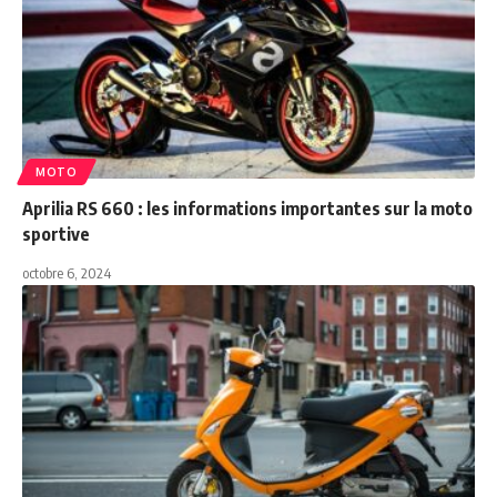
MOTO
Aprilia RS 660 : les informations importantes sur la moto
sportive
octobre 6, 2024