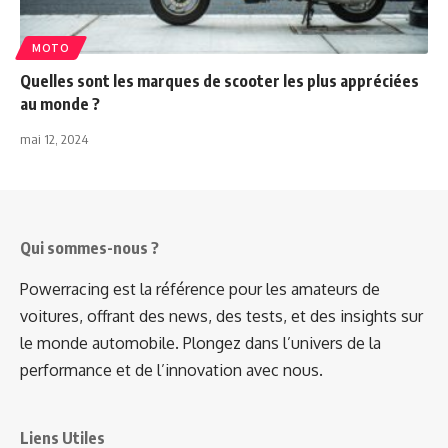
MOTO
Quelles sont les marques de scooter les plus appréciées
au monde ?
mai 12, 2024
Qui sommes-nous ?
Powerracing est la référence pour les amateurs de
voitures, offrant des news, des tests, et des insights sur
le monde automobile. Plongez dans l’univers de la
performance et de l’innovation avec nous.
Liens Utiles