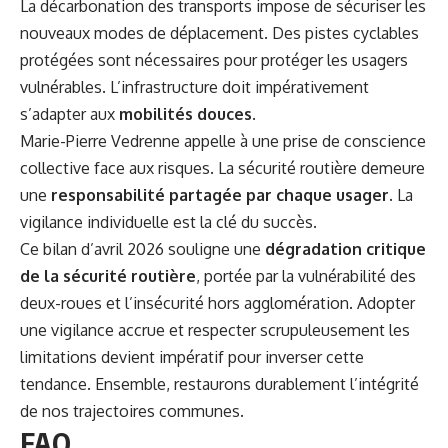
La décarbonation des transports impose de sécuriser les
nouveaux modes de déplacement. Des pistes cyclables
protégées sont nécessaires pour protéger les usagers
vulnérables. L’infrastructure doit impérativement
s’adapter aux
mobilités douces
.
Marie-Pierre Vedrenne appelle à une prise de conscience
collective face aux risques. La sécurité routière demeure
une
responsabilité partagée par chaque usager
. La
vigilance individuelle est la clé du succès.
Ce bilan d’avril 2026 souligne une
dégradation critique
de la sécurité routière
, portée par la vulnérabilité des
deux-roues et l’insécurité hors agglomération. Adopter
une vigilance accrue et respecter scrupuleusement les
limitations devient impératif pour inverser cette
tendance. Ensemble, restaurons durablement l’intégrité
de nos trajectoires communes.
FAQ