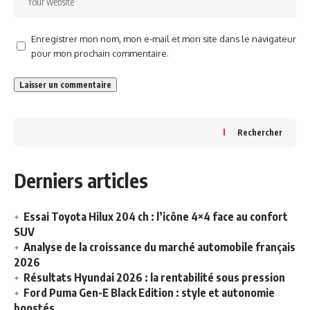
Enregistrer mon nom, mon e-mail et mon site dans le navigateur
pour mon prochain commentaire.
Rechercher
Derniers articles
Essai Toyota Hilux 204 ch : l’icône 4×4 face au confort
SUV
Analyse de la croissance du marché automobile français
2026
Résultats Hyundai 2026 : la rentabilité sous pression
Ford Puma Gen-E Black Edition : style et autonomie
boostés