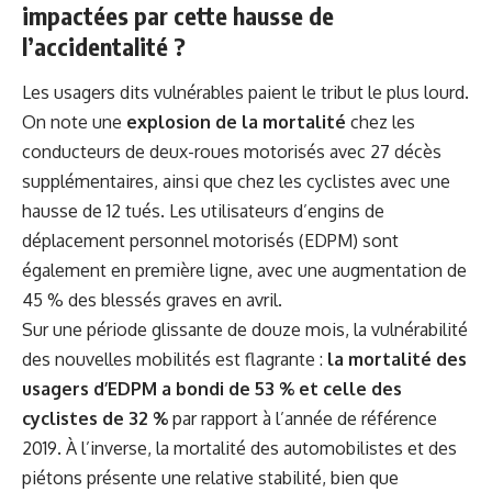
impactées par cette hausse de
l’accidentalité ?
Les usagers dits vulnérables paient le tribut le plus lourd.
On note une
explosion de la mortalité
chez les
conducteurs de deux-roues motorisés avec 27 décès
supplémentaires, ainsi que chez les cyclistes avec une
hausse de 12 tués. Les utilisateurs d’engins de
déplacement personnel motorisés (EDPM) sont
également en première ligne, avec une augmentation de
45 % des blessés graves en avril.
Sur une période glissante de douze mois, la vulnérabilité
des nouvelles mobilités est flagrante :
la mortalité des
usagers d’EDPM a bondi de 53 % et celle des
cyclistes de 32 %
par rapport à l’année de référence
2019. À l’inverse, la mortalité des automobilistes et des
piétons présente une relative stabilité, bien que