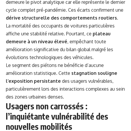
demeure le pivot analytique car elle représente le dernier
cycle complet pré-pandémie. Ces écarts confirment une
dérive structurelle des comportements routiers
.
La mortalité des occupants de voitures particulières
affiche une stabilité relative. Pourtant, ce
plateau
demeure à un niveau élevé
, empêchant toute
amélioration significative du bilan global malgré les
évolutions technologiques des véhicules.
Le segment des piétons ne bénéficie d’aucune
amélioration statistique. Cette
stagnation souligne
l’exposition persistante
des usagers vulnérables,
particulièrement lors des interactions complexes au sein
des zones urbaines denses.
Usagers non carrossés :
l’inquiétante vulnérabilité des
nouvelles mobilités