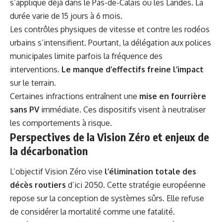
s’applique déjà dans le Pas-de-Calais ou les Landes. La
durée varie de 15 jours à 6 mois.
Les contrôles physiques de vitesse et contre les rodéos
urbains s’intensifient. Pourtant, la délégation aux polices
municipales limite parfois la fréquence des
interventions.
Le manque d’effectifs freine l’impact
sur le terrain.
Certaines infractions entraînent une
mise en fourrière
sans PV
immédiate. Ces dispositifs visent à neutraliser
les comportements à risque.
Perspectives de la Vision Zéro et enjeux de
la décarbonation
L’objectif Vision Zéro vise
l’élimination totale des
décès routiers
d’ici 2050. Cette stratégie européenne
repose sur la conception de systèmes sûrs. Elle refuse
de considérer la mortalité comme une fatalité.