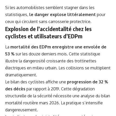
Si les automobilistes semblent stagner dans les
statistiques,
le danger explose littéralement
pour
ceux qui circulent sans carrosserie protectrice.
Explosion de l’accidentalité chez les
cyclistes et utilisateurs d’EDPm
La
mortalité des EDPm enregistre une envolée de
53 %
sur les douze derniers mois. Cette statistique
illustre la dangerosité croissante des trottinettes
électriques en milieu urbain. Les collisions se multiplient
dramatiquement.
Le bilan des cyclistes affiche une
progression de 32 %
des décès
par rapport à 2019. Cette dégradation
structurelle de la sécurité nécessite une analyse du
bilan
mortalité routière mars 2026
. La pratique s’intensifie
dangereusement.