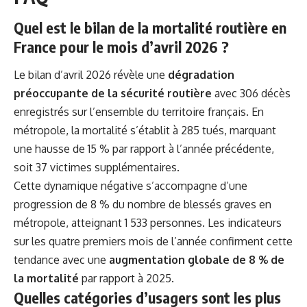
Quel est le bilan de la mortalité routière en
France pour le mois d’avril 2026 ?
Le bilan d’avril 2026 révèle une
dégradation
préoccupante de la sécurité routière
avec 306 décès
enregistrés sur l’ensemble du territoire français. En
métropole, la mortalité s’établit à 285 tués, marquant
une hausse de 15 % par rapport à l’année précédente,
soit 37 victimes supplémentaires.
Cette dynamique négative s’accompagne d’une
progression de 8 % du nombre de blessés graves en
métropole, atteignant 1 533 personnes. Les indicateurs
sur les quatre premiers mois de l’année confirment cette
tendance avec une
augmentation globale de 8 % de
la mortalité
par rapport à 2025.
Quelles catégories d’usagers sont les plus