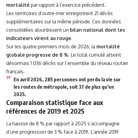
mortalité
par rapport à l’exercice précédent.
Les territoires d’outre-mer enregistrent 21 décès
supplémentaires sur la même période. Ces données
consolidées alourdissent un
bilan national dont les
indicateurs virent au rouge
.
Sur les quatre premiers mois de 2026, la
mortalité
globale progresse de 8 %
. Le total cumulé atteint
désormais 1 036 décès sur l’ensemble du réseau routier
français.
En avril 2026, 285 personnes ont perdu la vie sur
les routes de métropole, soit 37 de plus qu’en
2025.
Comparaison statistique face aux
références de 2019 et 2025
La hausse de 8 % par rapport à 2025 s’accompagne
d’une progression de 3 % face à 2019. L’année 2019