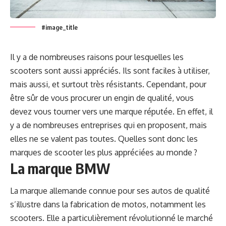
#image_title
Il y a de nombreuses raisons pour lesquelles les
scooters sont aussi appréciés. Ils sont faciles à utiliser,
mais aussi, et surtout très résistants. Cependant, pour
être sûr de vous procurer un engin de qualité, vous
devez vous tourner vers une marque réputée. En effet, il
y a de nombreuses entreprises qui en proposent, mais
elles ne se valent pas toutes. Quelles sont donc les
marques de scooter les plus appréciées au monde ?
La marque BMW
La marque allemande connue pour ses autos de qualité
s’illustre dans la fabrication de motos, notamment les
scooters. Elle a particulièrement révolutionné le marché