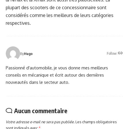
plupart des scooters de ce concessionnaire sont
considérés comme les meilleurs de leurs catégories
respectives.
Follow:
By
Hugo
Passionné d'automobile, je vous donne mes meilleurs
conseils en mécanique et écrit autour des dernières
nouveautés dans le secteur auto.
Aucun commentaire
Votre adresse e-mail ne sera pas publiée.
Les champs obligatoires
sont indiqués avec
*