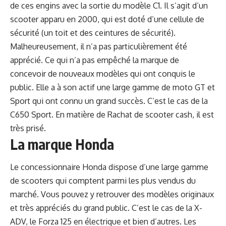
de ces engins avec la sortie du modèle C1. Il s’agit d’un
scooter apparu en 2000, qui est doté d’une cellule de
sécurité (un toit et des ceintures de sécurité).
Malheureusement, il n’a pas particulièrement été
apprécié. Ce qui n’a pas empêché la marque de
concevoir de nouveaux modèles qui ont conquis le
public. Elle a à son actif une large gamme de moto GT et
Sport qui ont connu un grand succès. C’est le cas de la
C650 Sport. En matière de
Rachat de scooter cash
, il est
très prisé.
La marque Honda
Le concessionnaire Honda dispose d’une large gamme
de scooters qui comptent parmi les plus vendus du
marché. Vous pouvez y retrouver des modèles originaux
et très appréciés du grand public. C’est le cas de la X-
ADV, le Forza 125 en électrique et bien d’autres. Les