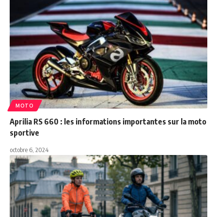
MOTO
Aprilia RS 660 : les informations importantes sur la moto
sportive
octobre 6, 2024