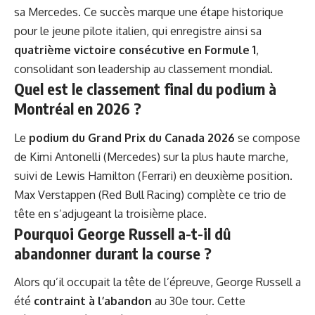
sa Mercedes. Ce succès marque une étape historique
pour le jeune pilote italien, qui enregistre ainsi sa
quatrième victoire consécutive en Formule 1
,
consolidant son leadership au classement mondial.
Quel est le classement final du podium à
Montréal en 2026 ?
Le
podium du Grand Prix du Canada 2026
se compose
de Kimi Antonelli (Mercedes) sur la plus haute marche,
suivi de Lewis Hamilton (Ferrari) en deuxième position.
Max Verstappen (Red Bull Racing) complète ce trio de
tête en s’adjugeant la troisième place.
Pourquoi George Russell a-t-il dû
abandonner durant la course ?
Alors qu’il occupait la tête de l’épreuve, George Russell a
été
contraint à l’abandon
au 30e tour. Cette