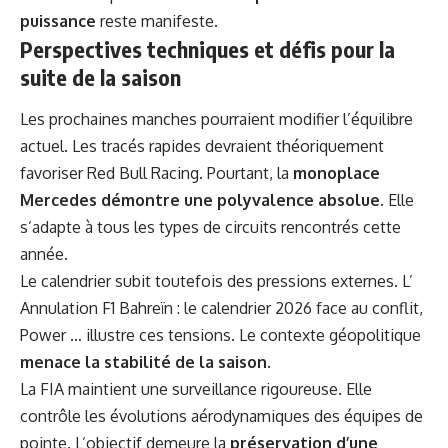
puissance
reste manifeste.
Perspectives techniques et défis pour la
suite de la saison
Les prochaines manches pourraient modifier l’équilibre
actuel. Les tracés rapides devraient théoriquement
favoriser Red Bull Racing. Pourtant, la
monoplace
Mercedes démontre une polyvalence absolue
. Elle
s’adapte à tous les types de circuits rencontrés cette
année.
Le calendrier subit toutefois des pressions externes. L’
Annulation F1 Bahreïn : le calendrier 2026 face au conflit,
Power …
illustre ces tensions. Le contexte géopolitique
menace la stabilité de la saison
.
La FIA maintient une surveillance rigoureuse. Elle
contrôle les évolutions aérodynamiques des équipes de
pointe. L’objectif demeure la
préservation d’une