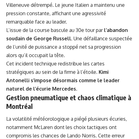
Villeneuve détrempé. Le jeune Italien a maintenu une
pression constante, affichant une agressivité
remarquable face au leader.
L’issue de la course bascule au 30e tour par
l’abandon
soudain de George Russell
. Une défaillance suspectée
de l’unité de puissance a stoppé net sa progression
alors qu’il occupait la tête.
Cet incident technique redistribue les cartes
stratégiques au sein de la firme à l’étoile.
Kimi
Antonelli s’impose désormais comme le leader
naturel de l’écurie Mercedes
.
Gestion pneumatique et chaos climatique à
Montréal
La volatilité météorologique a piégé plusieurs écuries,
notamment McLaren dont les choix tactiques ont
compromis les chances de Lando Norris. Cette erreur