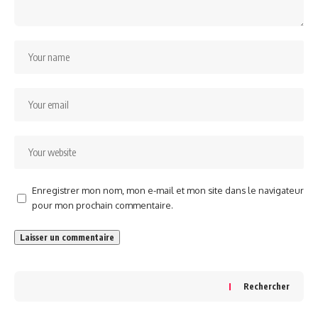
Enregistrer mon nom, mon e-mail et mon site dans le navigateur
pour mon prochain commentaire.
Rechercher