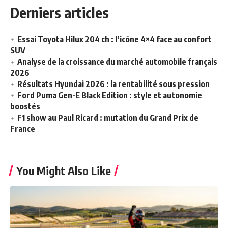
Derniers articles
Essai Toyota Hilux 204 ch : l’icône 4×4 face au confort
SUV
Analyse de la croissance du marché automobile français
2026
Résultats Hyundai 2026 : la rentabilité sous pression
Ford Puma Gen-E Black Edition : style et autonomie
boostés
F1 show au Paul Ricard : mutation du Grand Prix de
France
You Might Also Like