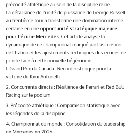
précocité athlétique au sein de la discipline reine.
La défaillance de l’unité de puissance de George Russell
au trentième tour a transformé une domination interne
certaine en une
opportunité stratégique majeure
pour l’écurie Mercedes
. Cet article analyse la
dynamique de ce championnat marqué par l’ascension
de l’Italien et les ajustements techniques des écuries de
pointe face à cette nouvelle hégémonie.
Grand Prix du Canada : Record historique pour la
victoire de Kimi Antonelli
Concurrents directs : Résilience de Ferrari et Red Bull
Racing sur le podium
Précocité athlétique : Comparaison statistique avec
les légendes de la discipline
Championnat du monde : Consolidation du leadership
de Mercedes en 2026