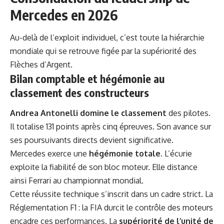
Mercedes en 2026
Au-delà de l’exploit individuel, c’est toute la hiérarchie
mondiale qui se retrouve figée par la supériorité des
Flèches d’Argent.
Bilan comptable et hégémonie au
classement des constructeurs
Andrea Antonelli domine le classement
des pilotes.
Il totalise 131 points après cinq épreuves. Son avance sur
ses poursuivants directs devient significative.
Mercedes exerce une
hégémonie totale
. L’écurie
exploite la fiabilité de son bloc moteur. Elle distance
ainsi Ferrari au championnat mondial.
Cette réussite technique s’inscrit dans un cadre strict. La
Réglementation F1 : la FIA durcit le contrôle des moteurs
encadre ces performances. La
supériorité de l’unité de