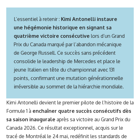
L’essentiel à retenir :
Kimi Antonelli instaure
une hégémonie historique en signant sa
quatrième victoire consécutive
lors d’un Grand
Prix du Canada marqué par l’abandon mécanique
de George Russell. Ce succès sans précédent
consolide le leadership de Mercedes et place le
jeune Italien en tête du championnat avec 131
points, confirmant une mutation générationnelle
irréversible au sommet de la hiérarchie mondiale.
Kimi Antonelli devient le premier pilote de l’histoire de la
Formule 1 à
enchaîner quatre succès consécutifs dès
sa saison inaugurale
après sa victoire au Grand Prix du
Canada 2026. Ce résultat exceptionnel, acquis sur le
tracé de Montréal le 24 mai, redéfinit les standards de