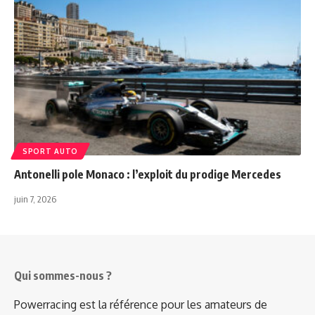
SPORT AUTO
Antonelli pole Monaco : l’exploit du prodige Mercedes
juin 7, 2026
Qui sommes-nous ?
Powerracing est la référence pour les amateurs de