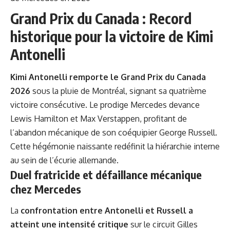
Grand Prix du Canada : Record
historique pour la victoire de Kimi
Antonelli
Kimi Antonelli remporte le Grand Prix du Canada
2026
sous la pluie de Montréal, signant sa quatrième
victoire consécutive. Le prodige Mercedes devance
Lewis Hamilton et Max Verstappen, profitant de
l’abandon mécanique de son coéquipier George Russell.
Cette hégémonie naissante redéfinit la hiérarchie interne
au sein de l’écurie allemande.
Duel fratricide et défaillance mécanique
chez Mercedes
La
confrontation entre Antonelli et Russell a
atteint une intensité critique
sur le circuit Gilles