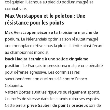
coéquipier. Il échoue au pied du podium malgré sa
combativité.
Max Verstappen et le peloton : Une
résistance pour les points
Max Verstappen sécurise la troisième marche du
podium
. Le Néerlandais optimisa son résultat malgré
une monoplace rétive sous la pluie. Il limite ainsi l’écart
au championnat mondial.
Isack Hadjar termine à une solide cinquième
position
. Le Français impressionna malgré une pénalité
pour défense agressive. Les commissaires
sanctionnèrent son duel musclé contre Franco
Colapinto.
Valtteri Bottas subit les rigueurs du règlement sportif.
Un excès de vitesse dans les stands ruina ses espoirs.
Cette erreur
prive Sauber de points précieux
lors de