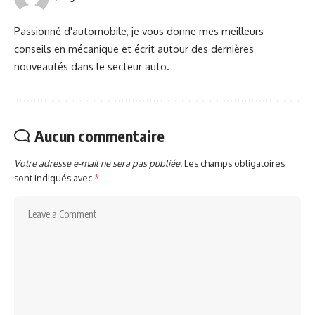
Passionné d'automobile, je vous donne mes meilleurs
conseils en mécanique et écrit autour des dernières
nouveautés dans le secteur auto.
Aucun commentaire
Votre adresse e-mail ne sera pas publiée.
Les champs obligatoires
sont indiqués avec
*