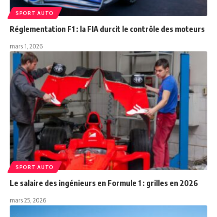
SPORT AUTO
Réglementation F1 : la FIA durcit le contrôle des moteurs
mars 1, 2026
SPORT AUTO
Le salaire des ingénieurs en Formule 1 : grilles en 2026
mars 25, 2026