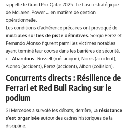
rappelle le
Grand Prix Qatar 2025 : Le fiasco stratégique
de McLaren, Power …
en matière de gestion
opérationnelle.
Les conditions d’adhérence précaires ont provoqué de
multiples sorties de piste définitives
. Sergio Perez et
Fernando Alonso figurent parmi les victimes notables
ayant terminé leur course dans les barrières de sécurité.
Abandons
: Russell (mécanique), Norris (accident),
Alonso (accident), Perez (accident), Albon (collision).
Concurrents directs : Résilience de
Ferrari et Red Bull Racing sur le
podium
Si Mercedes a survolé les débats, derrière,
la résistance
s’est organisée
autour des cadres historiques de la
discipline.