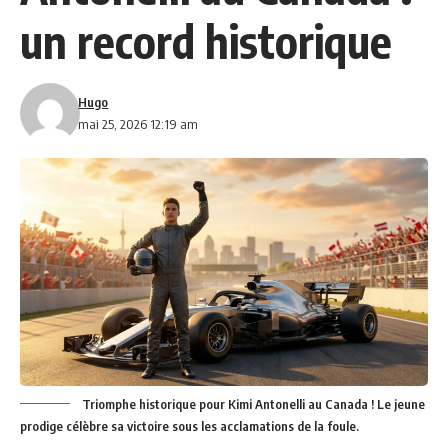
un record historique
Hugo
mai 25, 2026 12:19 am
Triomphe historique pour Kimi Antonelli au Canada ! Le jeune
prodige célèbre sa victoire sous les acclamations de la foule.