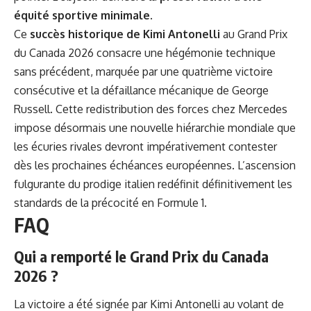
équité sportive minimale
.
Ce
succès historique de Kimi Antonelli
au Grand Prix
du Canada 2026 consacre une hégémonie technique
sans précédent, marquée par une quatrième victoire
consécutive et la défaillance mécanique de George
Russell. Cette redistribution des forces chez Mercedes
impose désormais une nouvelle hiérarchie mondiale que
les écuries rivales devront impérativement contester
dès les prochaines échéances européennes. L’ascension
fulgurante du prodige italien redéfinit définitivement les
standards de la précocité en Formule 1.
FAQ
Qui a remporté le Grand Prix du Canada
2026 ?
La victoire a été signée par Kimi Antonelli au volant de