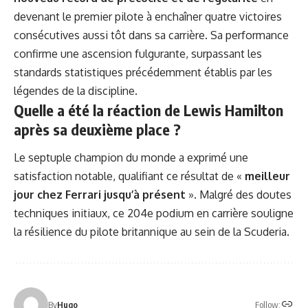
devenant le premier pilote à enchaîner quatre victoires
consécutives aussi tôt dans sa carrière. Sa performance
confirme une ascension fulgurante, surpassant les
standards statistiques précédemment établis par les
légendes de la discipline.
Quelle a été la réaction de Lewis Hamilton
après sa deuxième place ?
Le septuple champion du monde a exprimé une
satisfaction notable, qualifiant ce résultat de «
meilleur
jour chez Ferrari jusqu’à présent
». Malgré des doutes
techniques initiaux, ce 204e podium en carrière souligne
la résilience du pilote britannique au sein de la Scuderia.
Follow:
By
Hugo