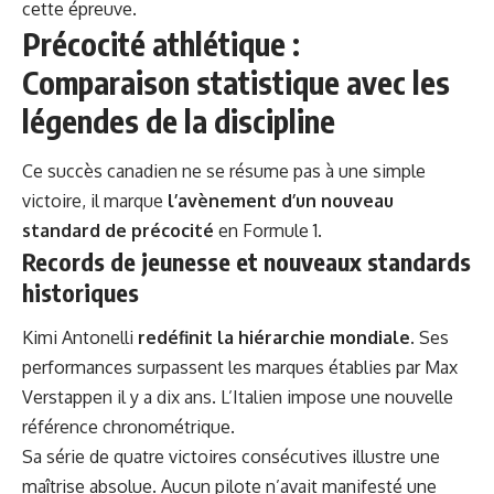
cette épreuve.
Précocité athlétique :
Comparaison statistique avec les
légendes de la discipline
Ce succès canadien ne se résume pas à une simple
victoire, il marque
l’avènement d’un nouveau
standard de précocité
en Formule 1.
Records de jeunesse et nouveaux standards
historiques
Kimi Antonelli
redéfinit la hiérarchie mondiale
. Ses
performances surpassent les marques établies par Max
Verstappen il y a dix ans. L’Italien impose une nouvelle
référence chronométrique.
Sa série de quatre victoires consécutives illustre une
maîtrise absolue. Aucun pilote n’avait manifesté une