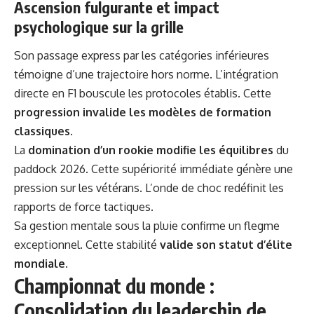
Ascension fulgurante et impact
psychologique sur la grille
Son passage express par les catégories inférieures
témoigne d’une trajectoire hors norme. L’intégration
directe en F1 bouscule les protocoles établis. Cette
progression invalide les modèles de formation
classiques
.
La
domination d’un rookie modifie les équilibres
du
paddock 2026. Cette supériorité immédiate génère une
pression sur les vétérans. L’onde de choc redéfinit les
rapports de force tactiques.
Sa gestion mentale sous la pluie confirme un flegme
exceptionnel. Cette stabilité
valide son statut d’élite
mondiale
.
Championnat du monde :
Consolidation du leadership de