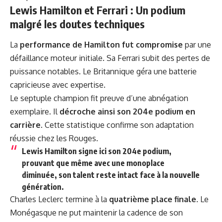
Lewis Hamilton et Ferrari : Un podium
malgré les doutes techniques
La
performance de Hamilton fut compromise
par une
défaillance moteur initiale. Sa Ferrari subit des pertes de
puissance notables. Le Britannique géra une batterie
capricieuse avec expertise.
Le septuple champion fit preuve d’une abnégation
exemplaire. Il
décroche ainsi son 204e podium en
carrière
. Cette statistique confirme son adaptation
réussie chez les Rouges.
Lewis Hamilton signe ici son 204e podium,
prouvant que même avec une monoplace
diminuée, son talent reste intact face à la nouvelle
génération.
Charles Leclerc termine à la
quatrième place finale
. Le
Monégasque ne put maintenir la cadence de son