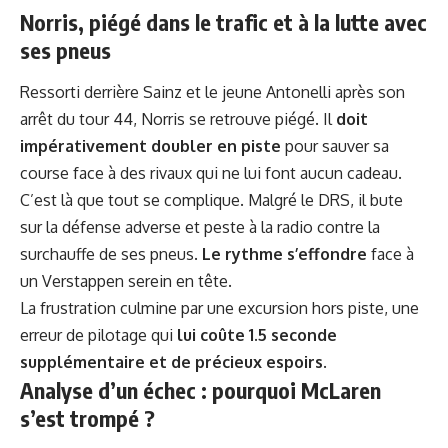
Norris, piégé dans le trafic et à la lutte avec
ses pneus
Ressorti derrière Sainz et le jeune Antonelli après son
arrêt du tour 44, Norris se retrouve piégé. Il
doit
impérativement doubler en piste
pour sauver sa
course face à des rivaux qui ne lui font aucun cadeau.
C’est là que tout se complique. Malgré le DRS, il bute
sur la défense adverse et peste à la radio contre la
surchauffe de ses pneus.
Le rythme s’effondre
face à
un Verstappen serein en tête.
La frustration culmine par une excursion hors piste, une
erreur de pilotage qui
lui coûte 1.5 seconde
supplémentaire et de précieux espoirs
.
Analyse d’un échec : pourquoi McLaren
s’est trompé ?