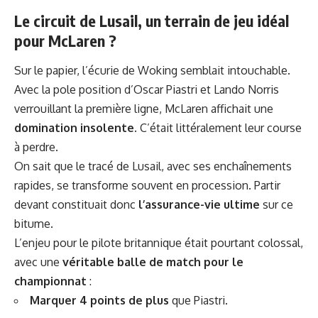
Le circuit de Lusail, un terrain de jeu idéal
pour McLaren ?
Sur le papier, l’écurie de Woking semblait intouchable.
Avec la pole position d’Oscar Piastri et Lando Norris
verrouillant la première ligne, McLaren affichait une
domination insolente
. C’était littéralement leur course
à perdre.
On sait que le tracé de Lusail, avec ses enchaînements
rapides, se transforme souvent en procession. Partir
devant constituait donc
l’assurance-vie ultime
sur ce
bitume.
L’enjeu pour le pilote britannique était pourtant colossal,
avec une
véritable balle de match pour le
championnat
:
Marquer 4 points de plus
que Piastri.