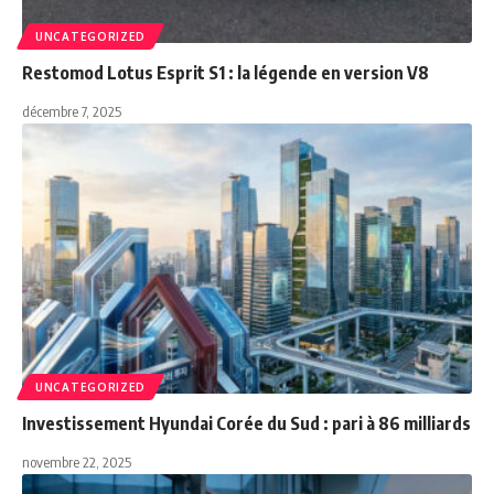
UNCATEGORIZED
Restomod Lotus Esprit S1 : la légende en version V8
décembre 7, 2025
UNCATEGORIZED
Investissement Hyundai Corée du Sud : pari à 86 milliards
novembre 22, 2025