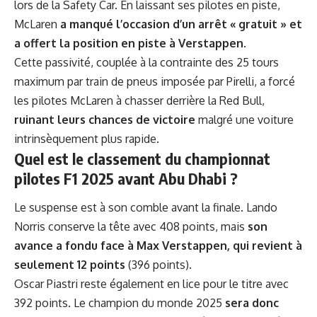
lors de la Safety Car. En laissant ses pilotes en piste,
McLaren
a manqué l’occasion d’un arrêt « gratuit » et
a offert la position en piste à Verstappen
.
Cette passivité, couplée à la contrainte des 25 tours
maximum par train de pneus imposée par Pirelli, a forcé
les pilotes McLaren à chasser derrière la Red Bull,
ruinant leurs chances de victoire
malgré une voiture
intrinsèquement plus rapide.
Quel est le classement du championnat
pilotes F1 2025 avant Abu Dhabi ?
Le suspense est à son comble avant la finale. Lando
Norris conserve la tête avec 408 points, mais
son
avance a fondu face à Max Verstappen, qui revient à
seulement 12 points
(396 points).
Oscar Piastri reste également en lice pour le titre avec
392 points. Le champion du monde 2025
sera donc