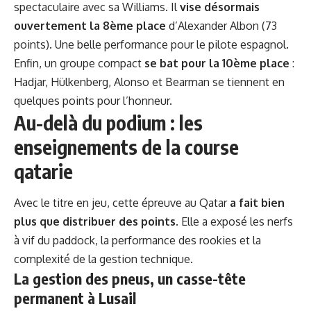
spectaculaire avec sa Williams. Il
vise désormais
ouvertement la 8ème place
d’Alexander Albon (73
points). Une belle performance pour le pilote espagnol.
Enfin, un groupe compact
se bat pour la 10ème place
:
Hadjar, Hülkenberg, Alonso et Bearman se tiennent en
quelques points pour l’honneur.
Au-delà du podium : les
enseignements de la course
qatarie
Avec le titre en jeu, cette épreuve au Qatar
a fait bien
plus que distribuer des points
. Elle a exposé les nerfs
à vif du paddock, la performance des rookies et la
complexité de la gestion technique.
La gestion des pneus, un casse-tête
permanent à Lusail