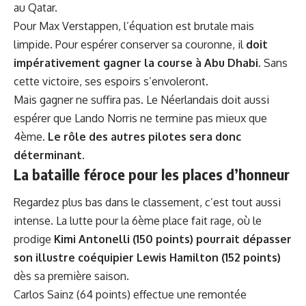
au Qatar.
Pour Max Verstappen, l’équation est brutale mais
limpide. Pour espérer conserver sa couronne, il
doit
impérativement gagner la course à Abu Dhabi
. Sans
cette victoire, ses espoirs s’envoleront.
Mais gagner ne suffira pas. Le Néerlandais doit aussi
espérer que Lando Norris ne termine pas mieux que
4ème.
Le rôle des autres pilotes sera donc
déterminant
.
La bataille féroce pour les places d’honneur
Regardez plus bas dans le classement, c’est tout aussi
intense. La lutte pour la 6ème place fait rage, où le
prodige
Kimi Antonelli (150 points) pourrait dépasser
son illustre coéquipier Lewis Hamilton (152 points)
dès sa première saison.
Carlos Sainz (64 points) effectue une remontée