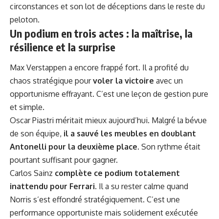
circonstances et son lot de déceptions dans le reste du
peloton.
Un podium en trois actes : la maîtrise, la
résilience et la surprise
Max Verstappen a encore frappé fort. Il a profité du
chaos stratégique pour
voler la victoire
avec un
opportunisme effrayant. C’est une leçon de gestion pure
et simple.
Oscar Piastri méritait mieux aujourd’hui. Malgré la bévue
de son équipe,
il a sauvé les meubles en doublant
Antonelli pour la deuxième place
. Son rythme était
pourtant suffisant pour gagner.
Carlos Sainz
complète ce podium totalement
inattendu pour Ferrari
. Il a su rester calme quand
Norris s’est effondré stratégiquement. C’est une
performance opportuniste mais solidement exécutée