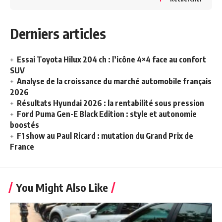
Derniers articles
Essai Toyota Hilux 204 ch : l’icône 4×4 face au confort
SUV
Analyse de la croissance du marché automobile français
2026
Résultats Hyundai 2026 : la rentabilité sous pression
Ford Puma Gen-E Black Edition : style et autonomie
boostés
F1 show au Paul Ricard : mutation du Grand Prix de
France
You Might Also Like