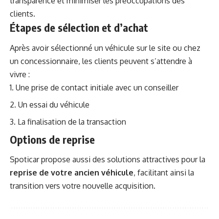
transparence et minimiser les préoccupations des
clients.
Étapes de sélection et d’achat
Après avoir sélectionné un véhicule sur le site ou chez
un concessionnaire, les clients peuvent s’attendre à
vivre :
Une prise de contact initiale avec un conseiller
Un essai du véhicule
La finalisation de la transaction
Options de reprise
Spoticar propose aussi des solutions attractives pour la
reprise de votre ancien véhicule
, facilitant ainsi la
transition vers votre nouvelle acquisition.