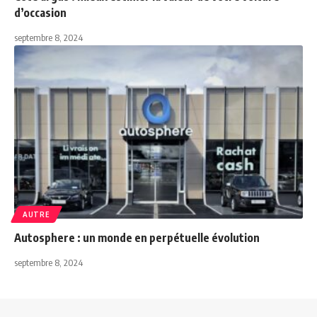
d’occasion
septembre 8, 2024
AUTRE
Autosphere : un monde en perpétuelle évolution
septembre 8, 2024