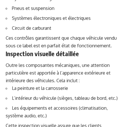
Pneus et suspension
Systèmes électroniques et électriques
Circuit de carburant
Ces contrôles garantissent que chaque véhicule vendu
sous ce label est en parfait état de fonctionnement.
Inspection visuelle détaillée
Outre les composantes mécaniques, une attention
particulière est apportée à l’apparence extérieure et
intérieure des véhicules. Cela inclut :
La peinture et la carrosserie
L’intérieur du véhicule (sièges, tableau de bord, etc.)
Les équipements et accessoires (climatisation,
système audio, etc.)
Cette inspection visuelle assure que les clients