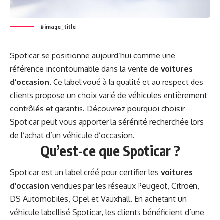
#image_title
Spoticar se positionne aujourd’hui comme une
référence incontournable dans la vente de
voitures
d’occasion
. Ce label voué à la qualité et au respect des
clients propose un choix varié de véhicules entièrement
contrôlés et garantis. Découvrez pourquoi choisir
Spoticar peut vous apporter la sérénité recherchée lors
de l’achat d’un véhicule d’occasion.
Qu’est-ce que Spoticar ?
Spoticar est un label créé pour certifier les
voitures
d’occasion
vendues par les réseaux Peugeot, Citroën,
DS Automobiles, Opel et Vauxhall. En achetant un
véhicule labellisé Spoticar, les clients bénéficient d’une