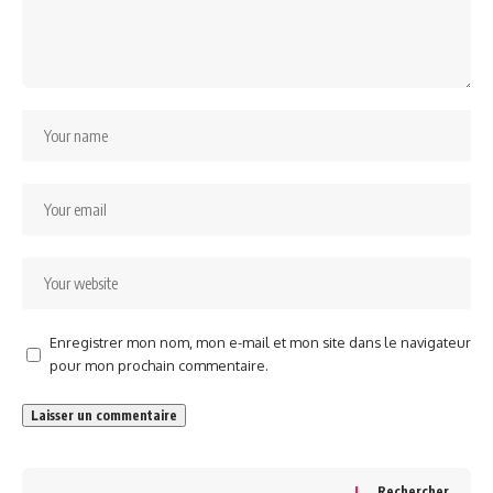
Enregistrer mon nom, mon e-mail et mon site dans le navigateur
pour mon prochain commentaire.
Rechercher