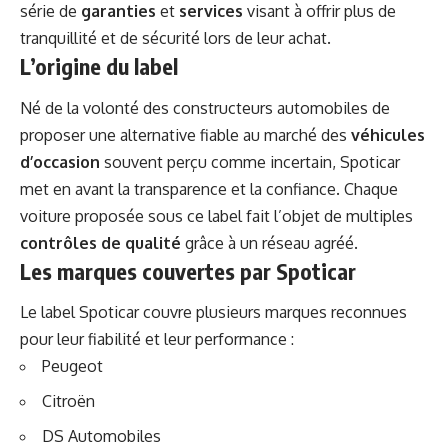
série de
garanties
et
services
visant à offrir plus de
tranquillité et de sécurité lors de leur achat.
L’origine du label
Né de la volonté des constructeurs automobiles de
proposer une alternative fiable au marché des
véhicules
d’occasion
souvent perçu comme incertain, Spoticar
met en avant la transparence et la confiance. Chaque
voiture proposée sous ce label fait l’objet de multiples
contrôles de qualité
grâce à un réseau agréé.
Les marques couvertes par Spoticar
Le label Spoticar couvre plusieurs marques reconnues
pour leur fiabilité et leur performance :
Peugeot
Citroën
DS Automobiles