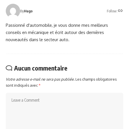
Follow:
By
Hugo
Passionné d'automobile, je vous donne mes meilleurs
conseils en mécanique et écrit autour des dernières
nouveautés dans le secteur auto.
Aucun commentaire
Votre adresse e-mail ne sera pas publiée.
Les champs obligatoires
sont indiqués avec
*