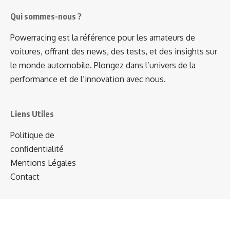
Qui sommes-nous ?
Powerracing est la référence pour les amateurs de
voitures, offrant des news, des tests, et des insights sur
le monde automobile. Plongez dans l’univers de la
performance et de l’innovation avec nous.
Liens Utiles
Politique de
confidentialité
Mentions Légales
Contact