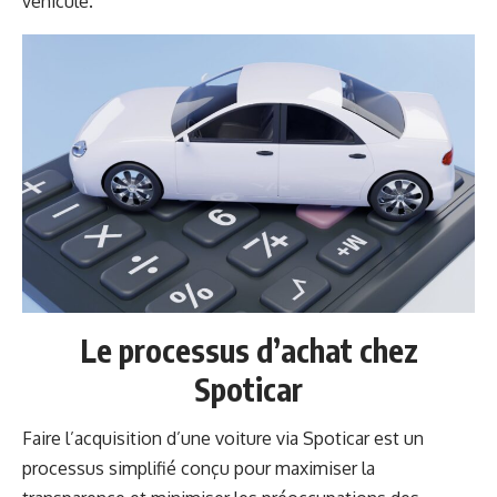
véhicule.
Le processus d’achat chez
Spoticar
Faire l’acquisition d’une voiture via Spoticar est un
processus simplifié conçu pour maximiser la