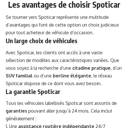
Les avantages de choisir Spoticar
Se tourner vers Spoticar représente une multitude
d’avantages qui font de cette option un choix judicieux
pour tout acheteur de véhicule d’occasion.
Un large choix de véhicules
Avec Spoticar, les clients ont accès à une vaste
sélection de modèles aux caractéristiques variées. Que
vous soyez à la recherche d’une
citadine pratique
, d’un
SUV familial
ou d’une
berline élégante
, le réseau
Spoticar dispose de ce dont vous avez besoin.
La garantie Spoticar
Tous les véhicules labellisés Spoticar sont assortis de
garanties
pouvant aller jusqu’à 24 mois. Cela inclut
généralement :
Une
assistance routière indépendante
24/7