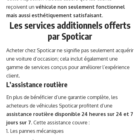
reçoivent un
véhicule non seulement fonctionnel
mais aussi esthétiquement satisfaisant
.
Les services additionnels offerts
par Spoticar
Acheter chez Spoticar ne signifie pas seulement acquérir
une voiture d’occasion; cela inclut également une
gamme de services conçus pour améliorer l’expérience
client.
L’assistance routière
En plus de bénéficier d’une garantie complète, les
acheteurs de véhicules Spoticar profitent d’une
assistance routière disponible 24 heures sur 24 et 7
jours sur 7
. Cette assistance couvre :
Les pannes mécaniques