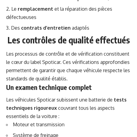
Le
remplacement
et la réparation des pièces
défectueuses
Des
contrats d’entretien
adaptés
Les contrôles de qualité effectués
Les processus de contrôle et de vérification constituent
le cœur du label Spoticar. Ces vérifications approfondies
permettent de garantir que chaque véhicule respecte les
standards de qualité établis.
Un examen technique complet
Les véhicules Spoticar subissent une batterie de
tests
techniques rigoureux
couvrant tous les aspects
essentiels de la voiture :
Moteur et transmission
Système de freinage