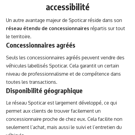
accessibilité
Un autre avantage majeur de Spoticar réside dans son
réseau étendu de concessionnaires
répartis sur tout
le territoire.
Concessionnaires agréés
Seuls les concessionnaires agréés peuvent vendre des
véhicules labellisés Spoticar. Cela garantit un certain
niveau de professionnalisme et de compétence dans
toutes les transactions.
Disponibilité géographique
Le réseau Spoticar est largement développé, ce qui
permet aux clients de trouver facilement un
concessionnaire proche de chez eux. Cela facilite non
seulement l’achat, mais aussi le suivi et l’entretien du