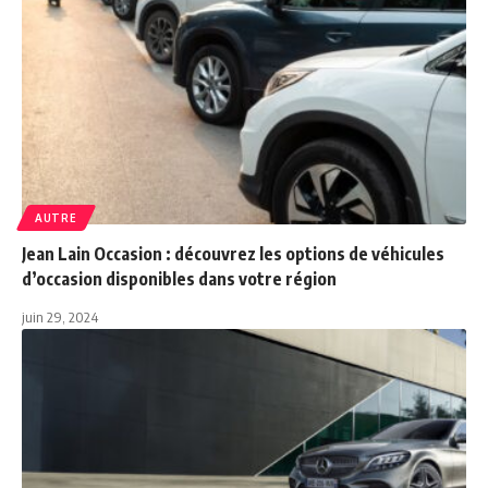
AUTRE
Jean Lain Occasion : découvrez les options de véhicules
d’occasion disponibles dans votre région
juin 29, 2024