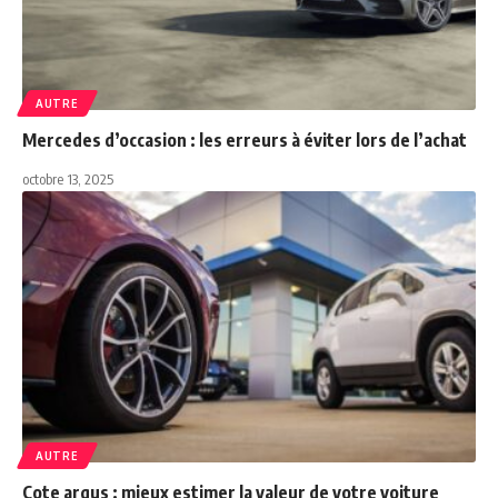
AUTRE
Mercedes d’occasion : les erreurs à éviter lors de l’achat
octobre 13, 2025
AUTRE
Cote argus : mieux estimer la valeur de votre voiture