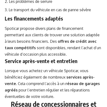
Les problèmes de serrure
Le transport du véhicule en cas de panne sévère
Les financements adaptés
Spoticar propose divers plans de financement
permettant aux clients de trouver une solution adaptée
à leurs besoins financiers. Des
offres de crédit avec
taux compétitifs
sont disponibles, rendant l’achat d’un
véhicule d’occasion plus accessible.
Service après-vente et entretien
Lorsque vous achetez un véhicule Spoticar, vous
bénéficiez également de nombreux
services après-
vente
. Cela comprend l’accès à un
réseau de garages
agréés
pour l’entretien régulier et les réparations
éventuelles de votre voiture.
Réseau de concessionnaires et