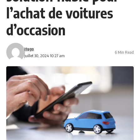
l’achat de voitures
d’occasion
Hugo
6 Min Read
juillet 30, 2024 10:27 am