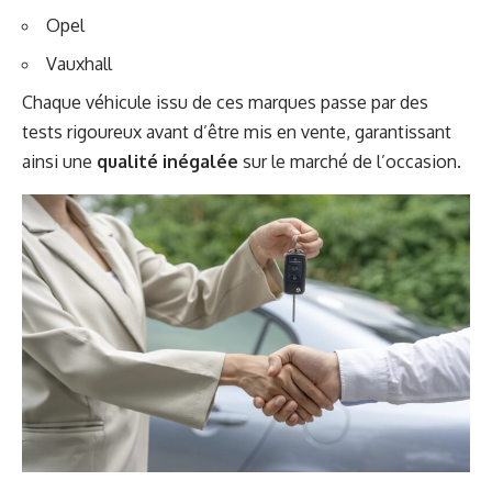
Opel
Vauxhall
Chaque véhicule issu de ces marques passe par des
tests rigoureux avant d’être mis en vente, garantissant
ainsi une
qualité inégalée
sur le marché de l’occasion.