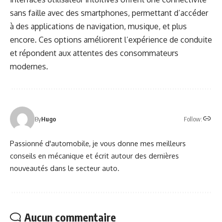
sans faille avec des smartphones, permettant d’accéder
à des applications de navigation, musique, et plus
encore. Ces options améliorent l’expérience de conduite
et répondent aux attentes des consommateurs
modernes.
Follow:
By
Hugo
Passionné d'automobile, je vous donne mes meilleurs
conseils en mécanique et écrit autour des dernières
nouveautés dans le secteur auto.
Aucun commentaire