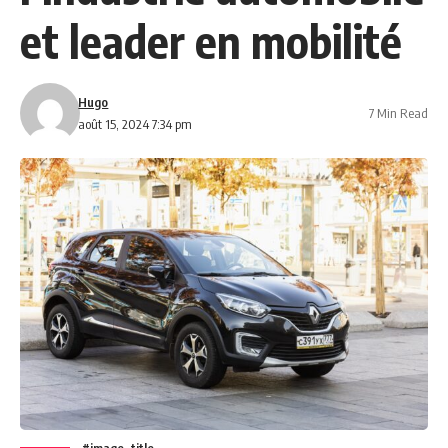
et leader en mobilité
Hugo
7 Min Read
août 15, 2024 7:34 pm
#image_title