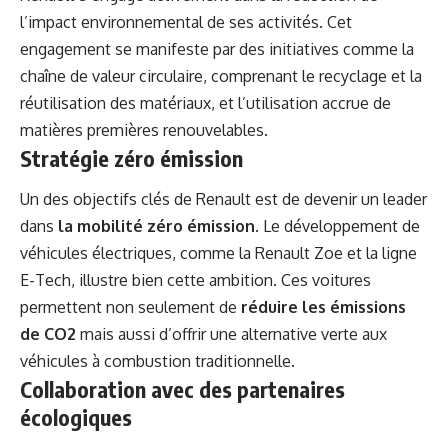
l’impact environnemental de ses activités. Cet
engagement se manifeste par des initiatives comme la
chaîne de valeur circulaire, comprenant le recyclage et la
réutilisation des matériaux, et l’utilisation accrue de
matières premières renouvelables.
Stratégie zéro émission
Un des objectifs clés de Renault est de devenir un leader
dans
la mobilité zéro émission
. Le développement de
véhicules électriques, comme la Renault Zoe et la ligne
E-Tech, illustre bien cette ambition. Ces voitures
permettent non seulement de
réduire les émissions
de CO2
mais aussi d’offrir une alternative verte aux
véhicules à combustion traditionnelle.
Collaboration avec des partenaires
écologiques