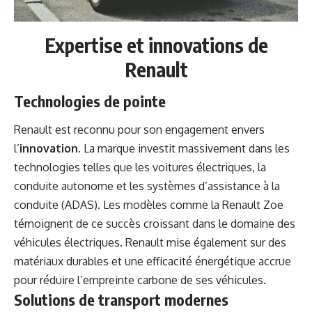
Expertise et innovations de
Renault
Technologies de pointe
Renault est reconnu pour son engagement envers
l’
innovation
. La marque investit massivement dans les
technologies telles que les voitures électriques, la
conduite autonome et les systèmes d’assistance à la
conduite (ADAS). Les modèles comme la Renault Zoe
témoignent de ce succès croissant dans le domaine des
véhicules électriques. Renault mise également sur des
matériaux durables et une efficacité énergétique accrue
pour réduire l’empreinte carbone de ses véhicules.
Solutions de transport modernes