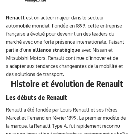
Renault
est un acteur majeur dans le secteur
automobile mondial. Fondée en 1899, cette entreprise
française a évolué pour devenir l’un des leaders du
marché avec une forte présence internationale. Faisant
partie d’une
alliance stratégique
avec Nissan et
Mitsubishi Motors, Renault continue d’innover et de
s’adapter aux tendances changeantes de la mobilité et
des solutions de transport.
Histoire et évolution de Renault
Les débuts de Renault
Renault a été fondée par Louis Renault et ses frères
Marcel et Fernand en février 1899. Le premier modèle de
la marque, la Renault Type A, fut rapidement reconnu
pour son innovation technologique, notamment sa boîte