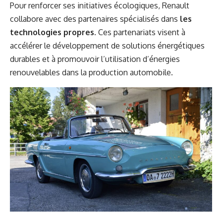
Pour renforcer ses initiatives écologiques, Renault
collabore avec des partenaires spécialisés dans
les
technologies propres
. Ces partenariats visent à
accélérer le développement de solutions énergétiques
durables et à promouvoir l’utilisation d’énergies
renouvelables dans la production automobile.