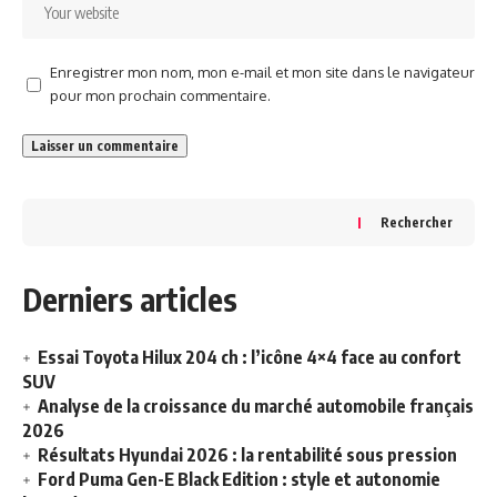
Enregistrer mon nom, mon e-mail et mon site dans le navigateur
pour mon prochain commentaire.
Rechercher
Derniers articles
Essai Toyota Hilux 204 ch : l’icône 4×4 face au confort
SUV
Analyse de la croissance du marché automobile français
2026
Résultats Hyundai 2026 : la rentabilité sous pression
Ford Puma Gen-E Black Edition : style et autonomie