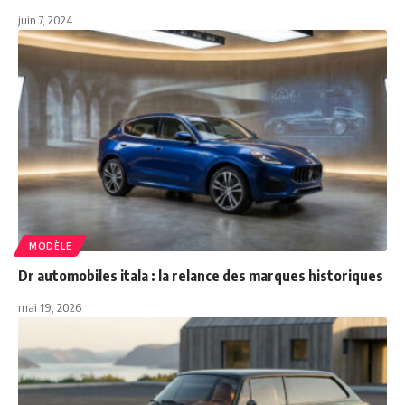
juin 7, 2024
MODÈLE
Dr automobiles itala : la relance des marques historiques
mai 19, 2026