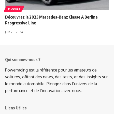
MODÈLE
Découvrez la 2025 Mercedes-Benz Classe A Berline
Progressive Line
juin 20, 2024
Qui sommes-nous ?
Powerracing est la référence pour les amateurs de
voitures, offrant des news, des tests, et des insights sur
le monde automobile. Plongez dans l’univers de la
performance et de l’innovation avec nous.
Liens Utiles