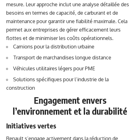
mesure. Leur approche inclut une analyse détaillée des
besoins en termes de capacité, de carburant et de
maintenance pour garantir une fiabilité maximale. Cela
permet aux entreprises de gérer efficacement leurs
flottes et de minimiser les coûts opérationnels.
Camions pour la distribution urbaine
Transport de marchandises longue distance
Véhicules utilitaires légers pour PME
Solutions spécifiques pour l’industrie de la
construction
Engagement envers
l’environnement et la durabilité
Initiatives vertes
Renault s’engage activement dans la réduction de