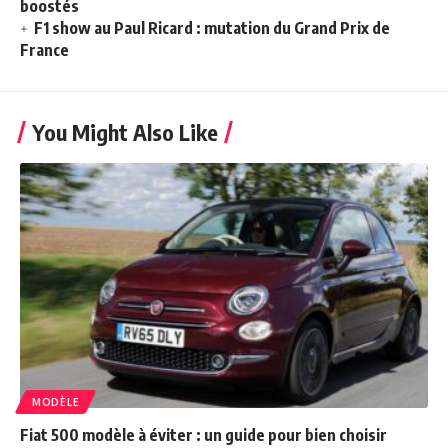
boostés
F1 show au Paul Ricard : mutation du Grand Prix de
France
You Might Also Like
MODÈLE
Fiat 500 modèle à éviter : un guide pour bien choisir