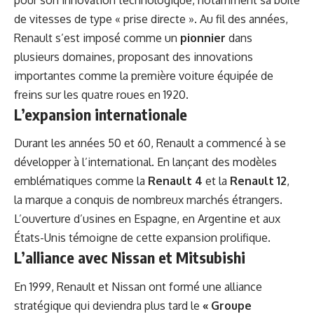
de vitesses de type « prise directe ». Au fil des années,
Renault s’est imposé comme un
pionnier
dans
plusieurs domaines, proposant des innovations
importantes comme la première voiture équipée de
freins sur les quatre roues en 1920.
L’expansion internationale
Durant les années 50 et 60, Renault a commencé à se
développer à l’international. En lançant des modèles
emblématiques comme la
Renault 4
et la
Renault 12
,
la marque a conquis de nombreux marchés étrangers.
L’ouverture d’usines en Espagne, en Argentine et aux
États-Unis témoigne de cette expansion prolifique.
L’alliance avec Nissan et Mitsubishi
En 1999, Renault et Nissan ont formé une alliance
stratégique qui deviendra plus tard le
« Groupe