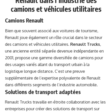
Renault dans l’industrie des
camions et véhicules utilitaires
Camions Renault
Bien que souvent associé aux voitures de tourisme,
Renault joue également un rôle crucial dans le secteur
des camions et véhicules utilitaires.
Renault Trucks
,
une ancienne entité séparée devenue indépendante en
2001, propose une gamme diversifiée de camions pour
des usages variés allant du transport urbain à la
logistique longue distance. C’est une preuve
supplémentaire de l’expertise polyvalente de Renault
dans différents segments de l’industrie automobile.
Solutions de transport adaptées
Renault Trucks travaille en étroite collaboration avec les
entreprises pour créer des solutions de transport sur