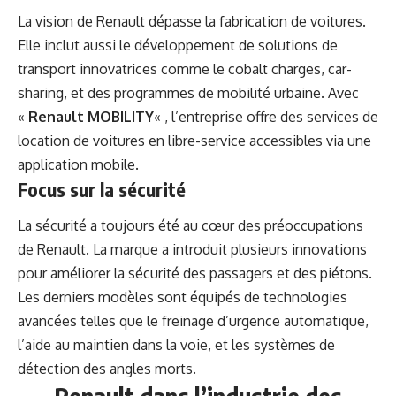
La vision de Renault dépasse la fabrication de voitures.
Elle inclut aussi le développement de solutions de
transport innovatrices comme le cobalt charges, car-
sharing, et des programmes de mobilité urbaine. Avec
«
Renault MOBILITY
« , l’entreprise offre des services de
location de voitures en libre-service accessibles via une
application mobile.
Focus sur la sécurité
La sécurité a toujours été au cœur des préoccupations
de Renault. La marque a introduit plusieurs innovations
pour améliorer la sécurité des passagers et des piétons.
Les derniers modèles sont équipés de technologies
avancées telles que le freinage d’urgence automatique,
l’aide au maintien dans la voie, et les systèmes de
détection des angles morts.