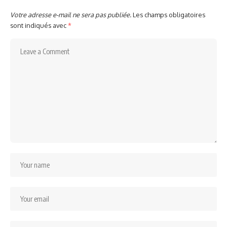
Votre adresse e-mail ne sera pas publiée.
Les champs obligatoires
sont indiqués avec
*