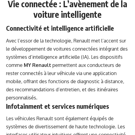
Vie connectée : L’avènement de la
voiture intelligente
Connectivité et intelligence artificielle
Avec l’essor de la technologie, Renault met l’accent sur
le développement de voitures connectées intégrant des
systèmes d’intelligence artificielle (IA). Les dispositifs
comme
MY Renault
permettent aux conducteurs de
rester connectés à leur véhicule via une application
mobile, offrant des fonctions de diagnostic à distance,
des recommandations d’entretien, et des itinéraires
personnalisés.
Infotainment et services numériques
Les véhicules Renault sont également équipés de
systèmes de divertissement de haute technologie. Les
interfaces utilisateur intuitives offrent une connectivité