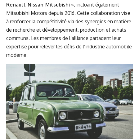
Renault-Nissan-Mitsubishi »
, incluant également
Mitsubishi Motors depuis 2016. Cette collaboration vise
à renforcer la compétitivité via des synergies en matière
de recherche et développement, production et achats
communs. Les membres de l’alliance partagent leur
expertise pour relever les défis de l’industrie automobile
moderne.