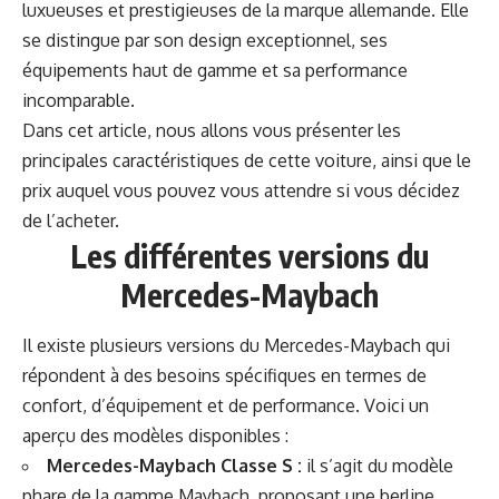
luxueuses et prestigieuses de la marque allemande. Elle
se distingue par son design exceptionnel, ses
équipements haut de gamme et sa performance
incomparable.
Dans cet article, nous allons vous présenter les
principales caractéristiques de cette voiture, ainsi que le
prix auquel vous pouvez vous attendre si vous décidez
de l’acheter.
Les différentes versions du
Mercedes-Maybach
Il existe plusieurs versions du Mercedes-Maybach qui
répondent à des besoins spécifiques en termes de
confort, d’équipement et de performance. Voici un
aperçu des modèles disponibles :
Mercedes-Maybach Classe S :
il s’agit du modèle
phare de la gamme Maybach, proposant une berline