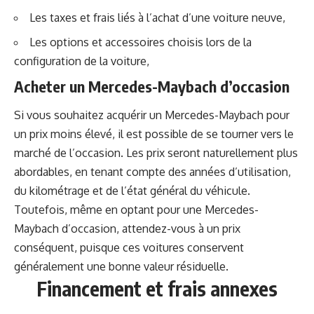
Les taxes et frais liés à l’achat d’une voiture neuve,
Les options et accessoires choisis lors de la
configuration de la voiture,
Acheter un Mercedes-Maybach d’occasion
Si vous souhaitez acquérir un Mercedes-Maybach pour
un prix moins élevé, il est possible de se tourner vers le
marché de l’occasion. Les prix seront naturellement plus
abordables, en tenant compte des années d’utilisation,
du kilométrage et de l’état général du véhicule.
Toutefois, même en optant pour une Mercedes-
Maybach d’occasion, attendez-vous à un prix
conséquent, puisque ces voitures conservent
généralement une bonne valeur résiduelle.
Financement et frais annexes