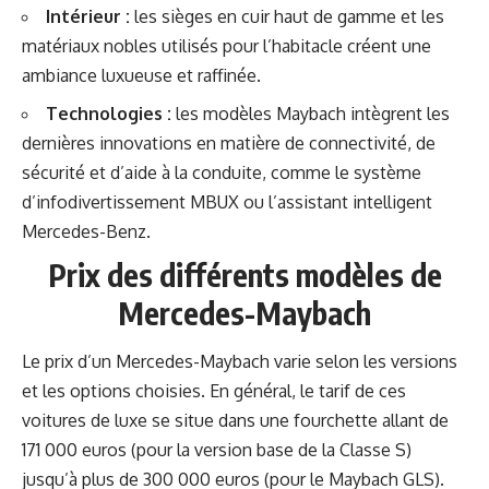
Intérieur :
les sièges en cuir haut de gamme et les
matériaux nobles utilisés pour l’habitacle créent une
ambiance luxueuse et raffinée.
Technologies :
les modèles Maybach intègrent les
dernières innovations en matière de connectivité, de
sécurité et d’aide à la conduite, comme le système
d’infodivertissement MBUX ou l’assistant intelligent
Mercedes-Benz.
Prix des différents modèles de
Mercedes-Maybach
Le prix d’un Mercedes-Maybach varie selon les versions
et les options choisies. En général, le tarif de ces
voitures de luxe se situe dans une fourchette allant de
171 000 euros (pour la version base de la Classe S)
jusqu’à plus de 300 000 euros (pour le Maybach GLS).