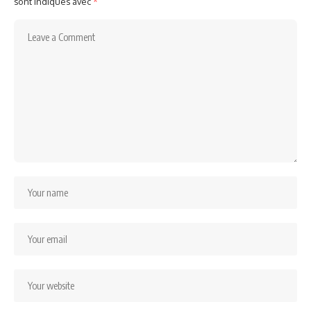
sont indiqués avec
*