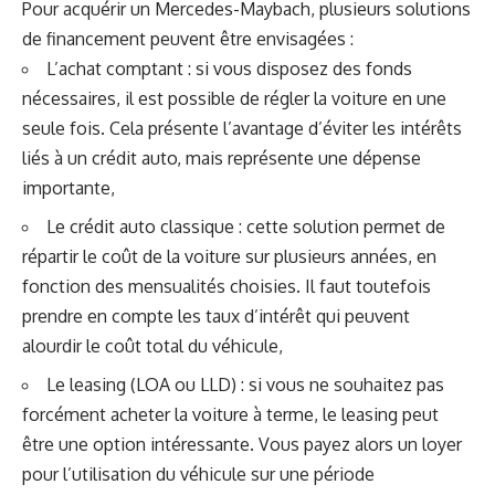
Pour acquérir un Mercedes-Maybach, plusieurs solutions
de financement peuvent être envisagées :
L’achat comptant : si vous disposez des fonds
nécessaires, il est possible de régler la voiture en une
seule fois. Cela présente l’avantage d’éviter les intérêts
liés à un crédit auto, mais représente une dépense
importante,
Le crédit auto classique : cette solution permet de
répartir le coût de la voiture sur plusieurs années, en
fonction des mensualités choisies. Il faut toutefois
prendre en compte les taux d’intérêt qui peuvent
alourdir le coût total du véhicule,
Le leasing (LOA ou LLD) : si vous ne souhaitez pas
forcément acheter la voiture à terme, le leasing peut
être une option intéressante. Vous payez alors un loyer
pour l’utilisation du véhicule sur une période