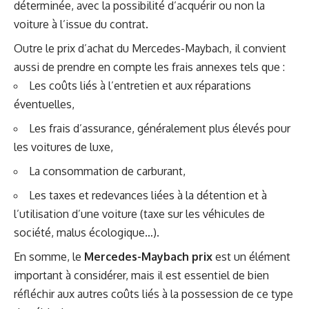
déterminée, avec la possibilité d’acquérir ou non la
voiture à l’issue du contrat.
Outre le prix d’achat du Mercedes-Maybach, il convient
aussi de prendre en compte les frais annexes tels que :
Les coûts liés à l’entretien et aux réparations
éventuelles,
Les frais d’assurance, généralement plus élevés pour
les voitures de luxe,
La consommation de carburant,
Les taxes et redevances liées à la détention et à
l’utilisation d’une voiture (taxe sur les véhicules de
société, malus écologique…).
En somme, le
Mercedes-Maybach prix
est un élément
important à considérer, mais il est essentiel de bien
réfléchir aux autres coûts liés à la possession de ce type