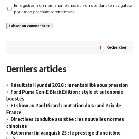
Enregistrer mon nom, mon e-mail et mon site dans le navigateur
pour mon prochain commentaire.
Rechercher
Derniers articles
Résultats Hyundai 2026 : la rentabilité sous pression
Ford Puma Gen-E Black Edition : style et autonomie
boostés
F1 show au Paul Ricard : mutation du Grand Prix de
France
Directives conduite assistée : les nouvelles normes
chinoises
Aston martin vanquish 25 : le prestige d’une icône