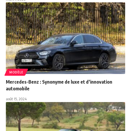
MODÈLE
Mercedes-Benz : Synonyme de luxe et d’innovation
automobile
août 15, 2024