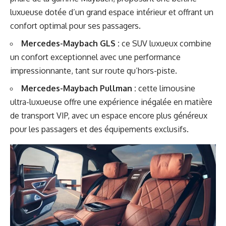
luxueuse dotée d’un grand espace intérieur et offrant un
confort optimal pour ses passagers.
Mercedes-Maybach GLS :
ce SUV luxueux combine
un confort exceptionnel avec une performance
impressionnante, tant sur route qu’hors-piste.
Mercedes-Maybach Pullman :
cette limousine
ultra-luxueuse offre une expérience inégalée en matière
de transport VIP, avec un espace encore plus généreux
pour les passagers et des équipements exclusifs.