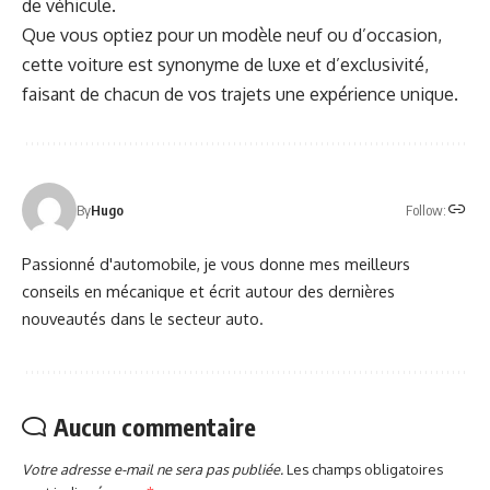
de véhicule.
Que vous optiez pour un modèle neuf ou d’occasion,
cette voiture est synonyme de luxe et d’exclusivité,
faisant de chacun de vos trajets une expérience unique.
Follow:
By
Hugo
Passionné d'automobile, je vous donne mes meilleurs
conseils en mécanique et écrit autour des dernières
nouveautés dans le secteur auto.
Aucun commentaire
Votre adresse e-mail ne sera pas publiée.
Les champs obligatoires