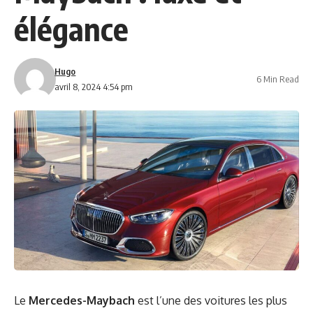
élégance
Hugo
6 Min Read
avril 8, 2024 4:54 pm
Le
Mercedes-Maybach
est l’une des voitures les plus