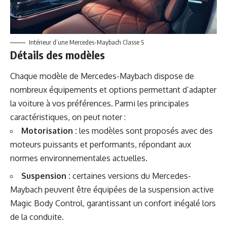
Intérieur d’une Mercedes-Maybach Classe S
Détails des modèles
Chaque modèle de Mercedes-Maybach dispose de
nombreux équipements et options permettant d’adapter
la voiture à vos préférences. Parmi les principales
caractéristiques, on peut noter :
Motorisation :
les modèles sont proposés avec des
moteurs puissants et performants, répondant aux
normes environnementales actuelles.
Suspension :
certaines versions du Mercedes-
Maybach peuvent être équipées de la suspension active
Magic Body Control, garantissant un confort inégalé lors
de la conduite.