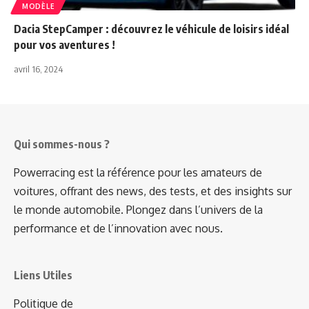
MODÈLE
Dacia StepCamper : découvrez le véhicule de loisirs idéal
pour vos aventures !
avril 16, 2024
Qui sommes-nous ?
Powerracing est la référence pour les amateurs de
voitures, offrant des news, des tests, et des insights sur
le monde automobile. Plongez dans l’univers de la
performance et de l’innovation avec nous.
Liens Utiles
Politique de