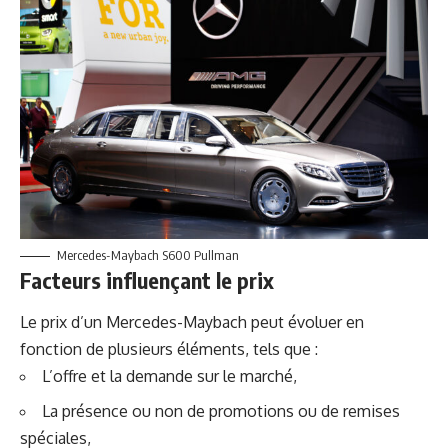
Mercedes-Maybach S600 Pullman
Facteurs influençant le prix
Le prix d’un Mercedes-Maybach peut évoluer en
fonction de plusieurs éléments, tels que :
L’offre et la demande sur le marché,
La présence ou non de promotions ou de remises
spéciales,