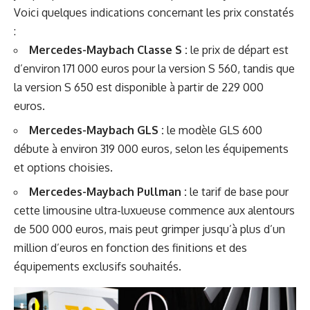
Voici quelques indications concernant les prix constatés
:
Mercedes-Maybach Classe S :
le prix de départ est
d’environ 171 000 euros pour la version S 560, tandis que
la version S 650 est disponible à partir de 229 000
euros.
Mercedes-Maybach GLS :
le modèle GLS 600
débute à environ 319 000 euros, selon les équipements
et options choisies.
Mercedes-Maybach Pullman :
le tarif de base pour
cette limousine ultra-luxueuse commence aux alentours
de 500 000 euros, mais peut grimper jusqu’à plus d’un
million d’euros en fonction des finitions et des
équipements exclusifs souhaités.