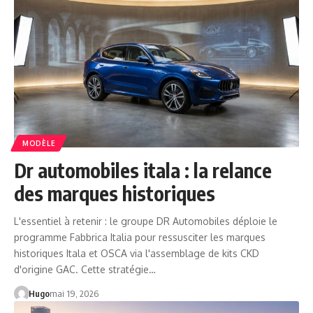
MODÈLE
Dr automobiles itala : la relance
des marques historiques
L'essentiel à retenir : le groupe DR Automobiles déploie le
programme Fabbrica Italia pour ressusciter les marques
historiques Itala et OSCA via l'assemblage de kits CKD
d'origine GAC. Cette stratégie…
Hugo
mai 19, 2026