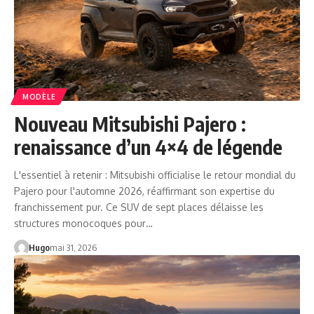
MODÈLE
Nouveau Mitsubishi Pajero :
renaissance d’un 4×4 de légende
L'essentiel à retenir : Mitsubishi officialise le retour mondial du
Pajero pour l'automne 2026, réaffirmant son expertise du
franchissement pur. Ce SUV de sept places délaisse les
structures monocoques pour…
Hugo
mai 31, 2026