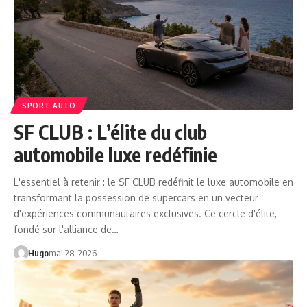
SPORT AUTO
SF CLUB : L’élite du club
automobile luxe redéfinie
L'essentiel à retenir : le SF CLUB redéfinit le luxe automobile en
transformant la possession de supercars en un vecteur
d'expériences communautaires exclusives. Ce cercle d'élite,
fondé sur l'alliance de…
Hugo
mai 28, 2026