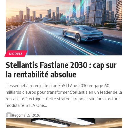
MODÈLE
Stellantis Fastlane 2030 : cap sur
la rentabilité absolue
L'essentiel à retenir : le plan FaSTLAne 2030 engage 60
milliards d’euros pour transformer Stellantis en un leader de la
rentabilité électrique. Cette stratégie repose sur l'architecture
modulaire STLA One…
Hugo
mai 22, 2026