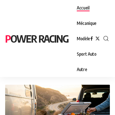
Accueil
Mécanique
POWER RACING
Modèle
Sport Auto
Autre