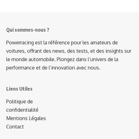
Qui sommes-nous ?
Powerracing est la référence pour les amateurs de
voitures, offrant des news, des tests, et des insights sur
le monde automobile. Plongez dans l’univers de la
performance et de l’innovation avec nous.
Liens Utiles
Politique de
confidentialité
Mentions Légales
Contact