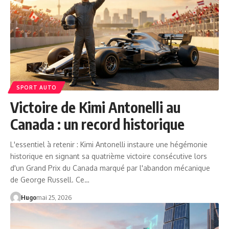
SPORT AUTO
Victoire de Kimi Antonelli au
Canada : un record historique
L'essentiel à retenir : Kimi Antonelli instaure une hégémonie
historique en signant sa quatrième victoire consécutive lors
d'un Grand Prix du Canada marqué par l'abandon mécanique
de George Russell. Ce…
Hugo
mai 25, 2026