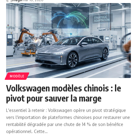
MODÈLE
Volkswagen modèles chinois : le
pivot pour sauver la marge
L'essentiel à retenir : Volkswagen opère un pivot stratégique
vers l'importation de plateformes chinoises pour restaurer une
rentabilité dégradée par une chute de 14 % de son bénéfice
opérationnel. Cette…