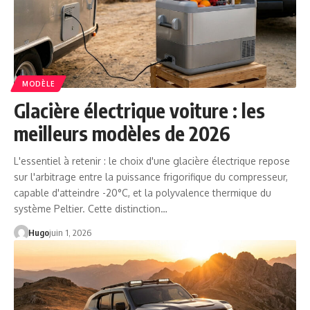
MODÈLE
Glacière électrique voiture : les
meilleurs modèles de 2026
L'essentiel à retenir : le choix d'une glacière électrique repose
sur l'arbitrage entre la puissance frigorifique du compresseur,
capable d'atteindre -20°C, et la polyvalence thermique du
système Peltier. Cette distinction…
Hugo
juin 1, 2026