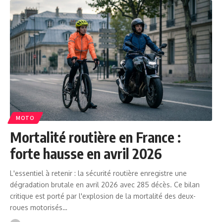
MOTO
Mortalité routière en France :
forte hausse en avril 2026
L'essentiel à retenir : la sécurité routière enregistre une
dégradation brutale en avril 2026 avec 285 décès. Ce bilan
critique est porté par l'explosion de la mortalité des deux-
roues motorisés…