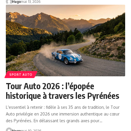
Hugo
mai 13, 2026
SPORT AUTO
Tour Auto 2026 : l’épopée
historique à travers les Pyrénées
L'essentiel à retenir : fidèle à ses 35 ans de tradition, le Tour
Auto privilégie en 2026 une immersion authentique au cœur
des Pyrénées. En délaissant les grands axes pour…
Hugo
mai 10, 2026