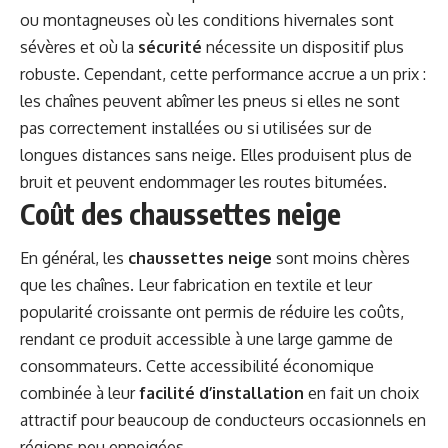
ou montagneuses où les conditions hivernales sont
sévères et où la
sécurité
nécessite un dispositif plus
robuste. Cependant, cette performance accrue a un prix :
les chaînes peuvent abîmer les pneus si elles ne sont
pas correctement installées ou si utilisées sur de
longues distances sans neige. Elles produisent plus de
bruit et peuvent endommager les routes bitumées.
Coût des chaussettes neige
En général, les
chaussettes neige
sont moins chères
que les chaînes. Leur fabrication en textile et leur
popularité croissante ont permis de réduire les coûts,
rendant ce produit accessible à une large gamme de
consommateurs. Cette accessibilité économique
combinée à leur
facilité d’installation
en fait un choix
attractif pour beaucoup de conducteurs occasionnels en
régions peu enneigées.