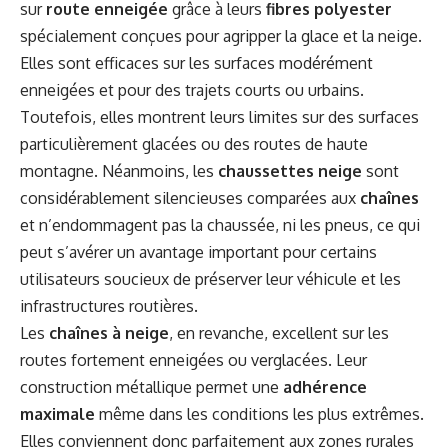
sur
route enneigée
grâce à leurs
fibres polyester
spécialement conçues pour agripper la glace et la neige.
Elles sont efficaces sur les surfaces modérément
enneigées et pour des trajets courts ou urbains.
Toutefois, elles montrent leurs limites sur des surfaces
particulièrement glacées ou des routes de haute
montagne. Néanmoins, les
chaussettes neige
sont
considérablement silencieuses comparées aux
chaînes
et n’endommagent pas la chaussée, ni les pneus, ce qui
peut s’avérer un avantage important pour certains
utilisateurs soucieux de préserver leur véhicule et les
infrastructures routières.
Les
chaînes à neige
, en revanche, excellent sur les
routes fortement enneigées ou verglacées. Leur
construction métallique permet une
adhérence
maximale
même dans les conditions les plus extrêmes.
Elles conviennent donc parfaitement aux zones rurales