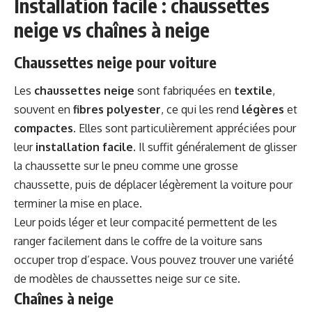
Installation facile : chaussettes
neige vs chaînes à neige
Chaussettes neige pour voiture
Les
chaussettes neige
sont fabriquées en
textile
,
souvent en
fibres polyester
, ce qui les rend
légères
et
compactes
. Elles sont particulièrement appréciées pour
leur
installation facile
. Il suffit généralement de glisser
la chaussette sur le pneu comme une grosse
chaussette, puis de déplacer légèrement la voiture pour
terminer la mise en place.
Leur poids léger et leur compacité permettent de les
ranger facilement dans le coffre de la voiture sans
occuper trop d’espace. Vous pouvez trouver une variété
de modèles de chaussettes neige
sur ce site
.
Chaînes à neige