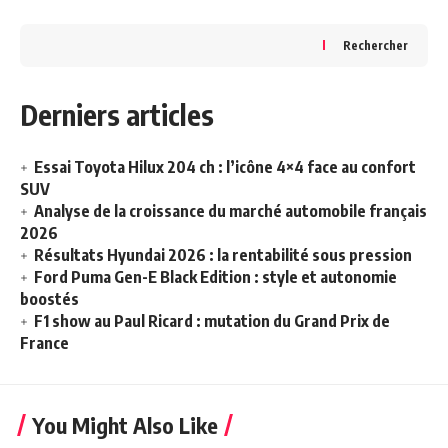
Rechercher
Derniers articles
Essai Toyota Hilux 204 ch : l’icône 4×4 face au confort
SUV
Analyse de la croissance du marché automobile français
2026
Résultats Hyundai 2026 : la rentabilité sous pression
Ford Puma Gen-E Black Edition : style et autonomie
boostés
F1 show au Paul Ricard : mutation du Grand Prix de
France
You Might Also Like