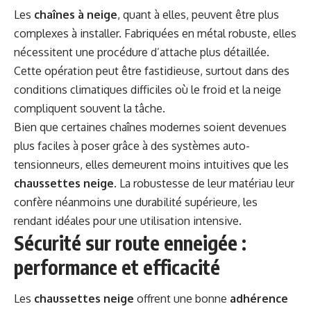
Les
chaînes à neige
, quant à elles, peuvent être plus
complexes à installer. Fabriquées en métal robuste, elles
nécessitent une procédure d’attache plus détaillée.
Cette opération peut être fastidieuse, surtout dans des
conditions climatiques difficiles où le froid et la neige
compliquent souvent la tâche.
Bien que certaines chaînes modernes soient devenues
plus faciles à poser grâce à des systèmes auto-
tensionneurs, elles demeurent moins intuitives que les
chaussettes neige
. La robustesse de leur matériau leur
confère néanmoins une durabilité supérieure, les
rendant idéales pour une utilisation intensive.
Sécurité sur route enneigée :
performance et efficacité
Les
chaussettes neige
offrent une bonne
adhérence