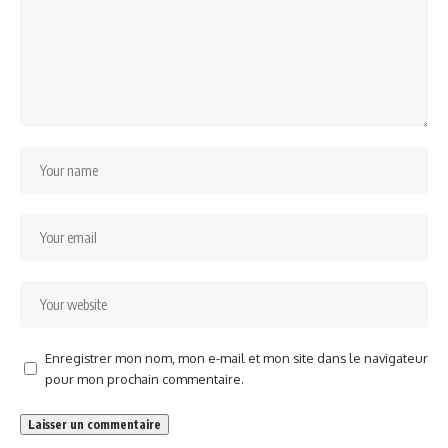
Enregistrer mon nom, mon e-mail et mon site dans le navigateur
pour mon prochain commentaire.