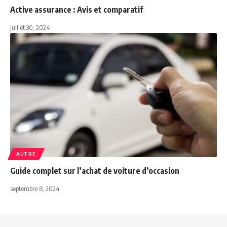
Active assurance : Avis et comparatif
juillet 30, 2024
AUTRE
Guide complet sur l’achat de voiture d’occasion
septembre 8, 2024