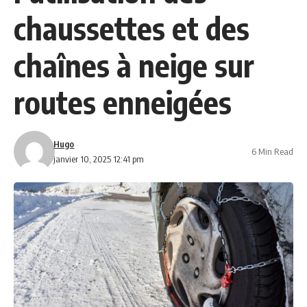
chaussettes et des
chaînes à neige sur
routes enneigées
Hugo
6 Min Read
janvier 10, 2025 12:41 pm