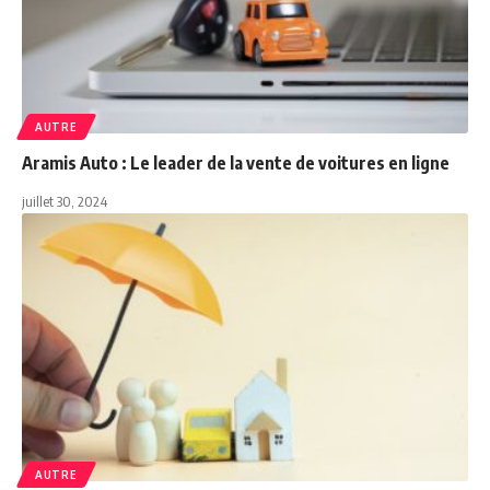
AUTRE
Aramis Auto : Le leader de la vente de voitures en ligne
juillet 30, 2024
AUTRE