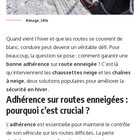
#image_title
Quand vient l’hiver et que les routes se couvrent de
blanc, conduire peut devenir un véritable défi. Pour
beaucoup, la question se pose : comment garantir une
bonne adhérence
sur
route enneigée
? C’est là
qu’interviennent les
chaussettes neige
et les
chaînes
à neige
, deux solutions populaires pour améliorer la
sécurité en hiver
.
Adhérence sur routes enneigées :
pourquoi c’est crucial ?
L’
adhérence
est essentielle pour maintenir le contrôle
de son véhicule sur les routes difficiles. La perte