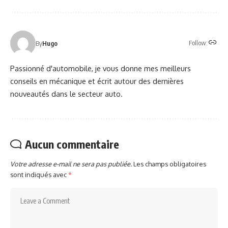
Follow:
By
Hugo
Passionné d'automobile, je vous donne mes meilleurs
conseils en mécanique et écrit autour des dernières
nouveautés dans le secteur auto.
Aucun commentaire
Votre adresse e-mail ne sera pas publiée.
Les champs obligatoires
sont indiqués avec
*