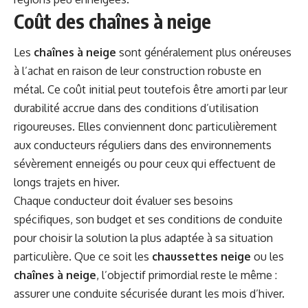
Coût des chaînes à neige
Les
chaînes à neige
sont généralement plus onéreuses
à l’achat en raison de leur construction robuste en
métal. Ce coût initial peut toutefois être amorti par leur
durabilité accrue dans des conditions d’utilisation
rigoureuses. Elles conviennent donc particulièrement
aux conducteurs réguliers dans des environnements
sévèrement enneigés ou pour ceux qui effectuent de
longs trajets en hiver.
Chaque conducteur doit évaluer ses besoins
spécifiques, son budget et ses conditions de conduite
pour choisir la solution la plus adaptée à sa situation
particulière. Que ce soit les
chaussettes neige
ou les
chaînes à neige
, l’objectif primordial reste le même :
assurer une conduite sécurisée durant les mois d’hiver.