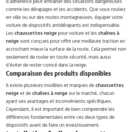
d’adhérence peut entraîner des situations dangereuses
comme les dérapages et les accidents. Que vous rouliez
en ville ou sur des routes montagneuses, équiper votre
voiture de dispositifs antidérapants est indispensable.
Les
chaussettes neige
pour voiture et les
chaînes à
neige
sont conçues pour offrir une meilleure traction en
accrochant mieux la surface de la route. Cela permet non
seulement de rouler en toute sécurité, mais aussi
d’éviter de rester coincé dans la neige.
Comparaison des produits disponibles
Il existe plusieurs modèles et marques de
chaussettes
neige
et de
chaînes à neige
sur le marché, chacun
ayant ses avantages et inconvénients spécifiques.
Cependant, il est important de bien comprendre les
différences fondamentales entre ces deux types de
dispositifs avant de faire un investissement.