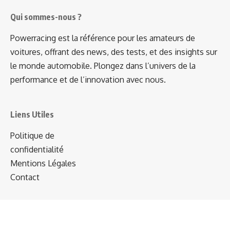
Qui sommes-nous ?
Powerracing est la référence pour les amateurs de
voitures, offrant des news, des tests, et des insights sur
le monde automobile. Plongez dans l’univers de la
performance et de l’innovation avec nous.
Liens Utiles
Politique de
confidentialité
Mentions Légales
Contact