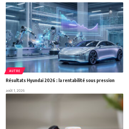
AUTRE
Résultats Hyundai 2026 : la rentabilité sous pression
août 1, 2026